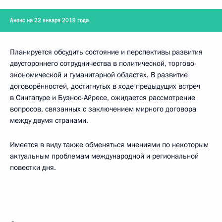
Анонс на 22 января 2019 года
Планируется обсудить состояние и перспективы развития
двустороннего сотрудничества в политической, торгово-
экономической и гуманитарной областях. В развитие
договорённостей, достигнутых в ходе предыдущих встреч
в Сингапуре и Буэнос-Айресе, ожидается рассмотрение
вопросов, связанных с заключением мирного договора
между двумя странами.
Имеется в виду также обменяться мнениями по некоторым
актуальным проблемам международной и региональной
повестки дня.