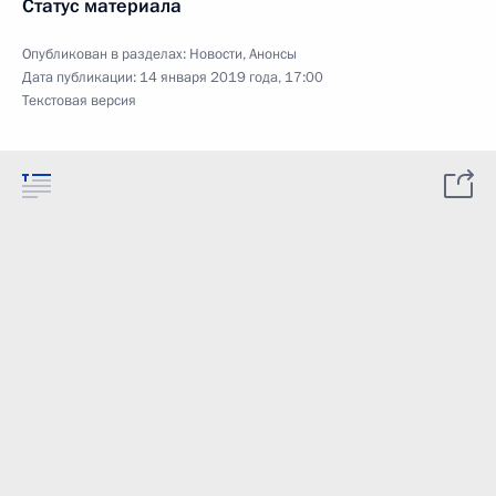
Статус материала
Опубликован в разделах:
Новости
,
Анонсы
Дата публикации:
14 января 2019 года, 17:00
Текстовая версия