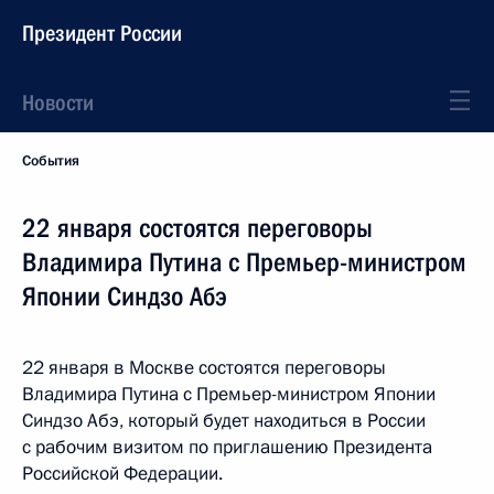
Президент России
Новости
События
22 января состоятся переговоры
Владимира Путина с Премьер-министром
Японии Синдзо Абэ
22 января в Москве состоятся переговоры
Владимира Путина с Премьер-министром Японии
Синдзо Абэ, который будет находиться в России
с рабочим визитом по приглашению Президента
Российской Федерации.