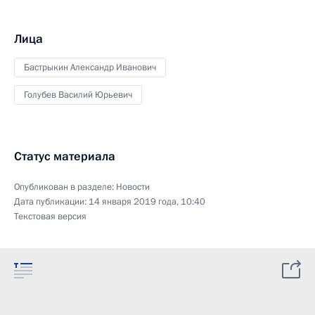
Лица
Бастрыкин Александр Иванович
Голубев Василий Юрьевич
Статус материала
Опубликован в разделе:
Новости
Дата публикации:
14 января 2019 года, 10:40
Текстовая версия