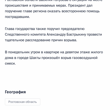
происшествия и принимаемых мерах. Президент дал
поручение главе региона оказать всестороннюю помощь
пострадавшим.
Глава государства также поручил председателю
Следственного комитета Александру Бастрыкину провести
тщательное расследование причин взрыва.
В понедельник утром в квартире на девятом этаже жилого
дома в городе Шахты произошёл взрыв газовоздушной
смеси.
География
Ростовская область