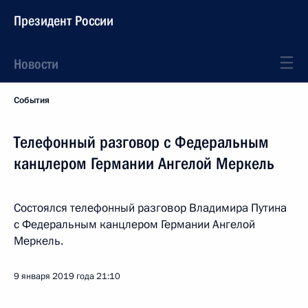
Президент России
Новости
События
Телефонный разговор с Федеральным
канцлером Германии Ангелой Меркель
Состоялся телефонный разговор Владимира Путина
с Федеральным канцлером Германии Ангелой
Меркель.
9 января 2019 года
21:10