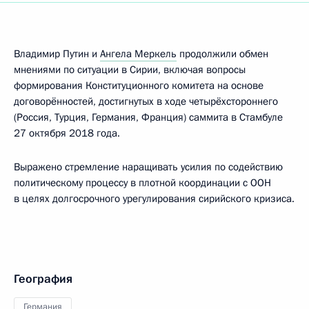
Владимир Путин и
Ангела Меркель
продолжили обмен
мнениями по ситуации в Сирии, включая вопросы
формирования Конституционного комитета на основе
договорённостей, достигнутых в ходе четырёхстороннего
(Россия, Турция, Германия, Франция) саммита в Стамбуле
27 октября 2018 года.
Выражено стремление наращивать усилия по содействию
политическому процессу в плотной координации с ООН
в целях долгосрочного урегулирования сирийского кризиса.
География
Германия