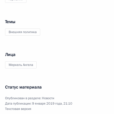
Темы
Внешняя политика
Лица
Меркель Ангела
Статус материала
Опубликован в разделе:
Новости
Дата публикации:
9 января 2019 года, 21:10
Текстовая версия