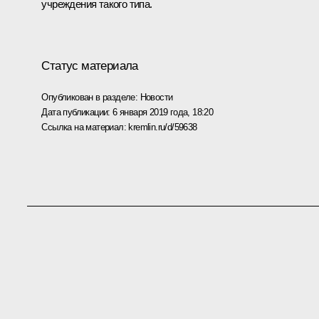
учреждения такого типа.
Статус материала
Опубликован в разделе:
Новости
Дата публикации:
6 января 2019 года, 18:20
Ссылка на материал:
kremlin.ru/d/59638