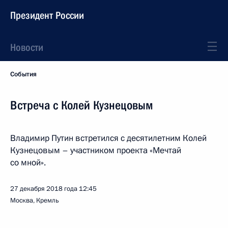
Президент России
Новости
События
Встреча с Колей Кузнецовым
Владимир Путин встретился с десятилетним Колей
Кузнецовым – участником проекта «Мечтай
со мной».
27 декабря 2018 года
12:45
Москва, Кремль