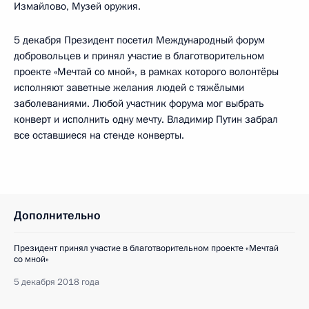
Измайлово, Музей оружия.
5 декабря Президент посетил Международный форум
добровольцев и принял участие в благотворительном
проекте «Мечтай со мной», в рамках которого волонтёры
исполняют заветные желания людей с тяжёлыми
заболеваниями. Любой участник форума мог выбрать
конверт и исполнить одну мечту. Владимир Путин забрал
все оставшиеся на стенде конверты.
Дополнительно
Президент принял участие в благотворительном проекте «Мечтай
со мной»
5 декабря 2018 года