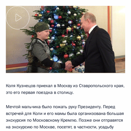
Коля Кузнецов приехал в Москву из Ставропольского края,
это его первая поездка в столицу.
Мечтой мальчика было пожать руку Президенту. Перед
встречей для Коли и его мамы была организована большая
экскурсия по Московскому Кремлю. Позже они отправятся
на экскурсию по Москве, посетят, в частности, усадьбу