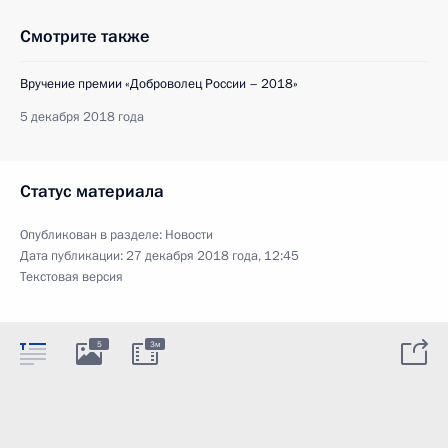
Смотрите также
Вручение премии «Доброволец России – 2018»
5 декабря 2018 года
Статус материала
Опубликован в разделе:
Новости
Дата публикации:
27 декабря 2018 года, 12:45
Текстовая версия
5
3м