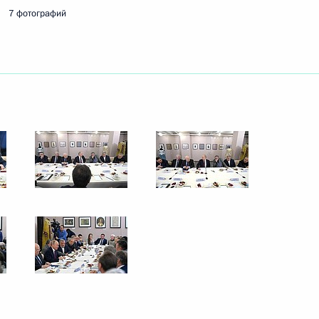
7 фотографий