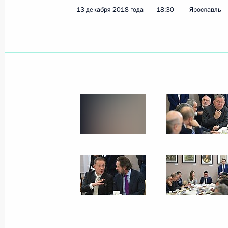
13 декабря 2018 года
18:30
Ярославль