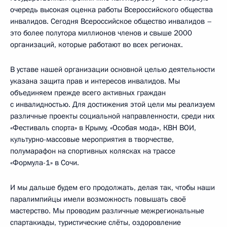
очередь высокая оценка работы Всероссийского общества
инвалидов. Сегодня Всероссийское общество инвалидов –
это более полутора миллионов членов и свыше 2000
организаций, которые работают во всех регионах.
В уставе нашей организации основной целью деятельности
указана защита прав и интересов инвалидов. Мы
объединяем прежде всего активных граждан
с инвалидностью. Для достижения этой цели мы реализуем
различные проекты социальной направленности, среди них
«Фестиваль спорта» в Крыму, «Особая мода», КВН ВОИ,
культурно-массовые мероприятия в творчестве,
полумарафон на спортивных колясках на трассе
«Формула-1» в Сочи.
И мы дальше будем его продолжать, делая так, чтобы наши
паралимпийцы имели возможность повышать своё
мастерство. Мы проводим различные межрегиональные
спартакиады, туристические слёты, оздоровление