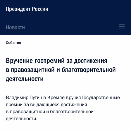
Президент России
Новости
События
Вручение госпремий за достижения
в правозащитной и благотворительной
деятельности
Владимир Путин в Кремле вручил Государственные
премии за выдающиеся достижения
в правозащитной и благотворительной
деятельности.