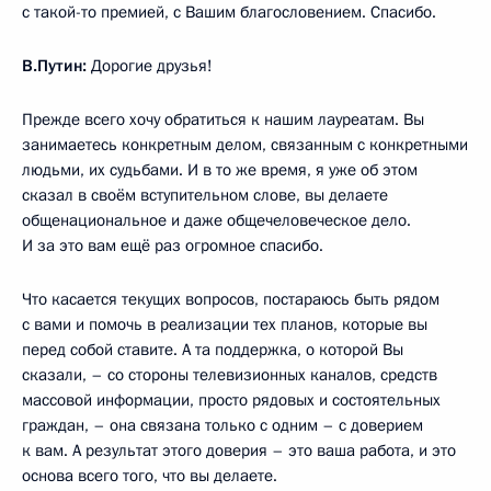
с такой-то премией, с Вашим благословением. Спасибо.
В.Путин:
Дорогие друзья!
Прежде всего хочу обратиться к нашим лауреатам. Вы
занимаетесь конкретным делом, связанным с конкретными
людьми, их судьбами. И в то же время, я уже об этом
сказал в своём вступительном слове, вы делаете
общенациональное и даже общечеловеческое дело.
И за это вам ещё раз огромное спасибо.
Что касается текущих вопросов, постараюсь быть рядом
с вами и помочь в реализации тех планов, которые вы
перед собой ставите. А та поддержка, о которой Вы
сказали, – со стороны телевизионных каналов, средств
массовой информации, просто рядовых и состоятельных
граждан, – она связана только с одним – с доверием
к вам. А результат этого доверия – это ваша работа, и это
основа всего того, что вы делаете.