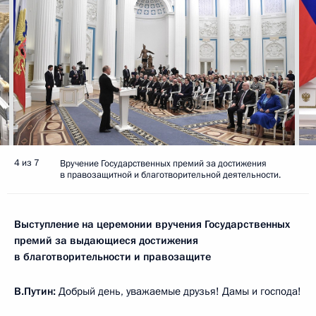
4 из 7
Вручение Государственных премий за достижения
в правозащитной и благотворительной деятельности.
Выступление на церемонии вручения Государственных
премий за выдающиеся достижения
в благотворительности и правозащите
В.Путин:
Добрый день, уважаемые друзья! Дамы и господа!