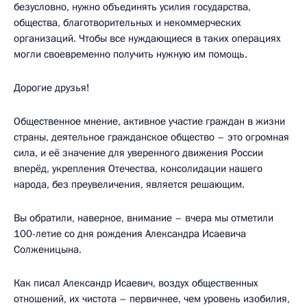
безусловно, нужно объединять усилия государства,
общества, благотворительных и некоммерческих
организаций. Чтобы все нуждающиеся в таких операциях
могли своевременно получить нужную им помощь.
Дорогие друзья!
Общественное мнение, активное участие граждан в жизни
страны, деятельное гражданское общество – это огромная
сила, и её значение для уверенного движения России
вперёд, укрепления Отечества, консолидации нашего
народа, без преувеличения, является решающим.
Вы обратили, наверное, внимание – вчера мы отметили
100-летие со дня рождения Александра Исаевича
Солженицына.
Как писал Александр Исаевич, воздух общественных
отношений, их чистота – первичнее, чем уровень изобилия,