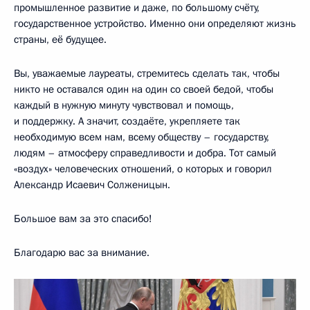
промышленное развитие и даже, по большому счёту,
государственное устройство. Именно они определяют жизнь
страны, её будущее.
Вы, уважаемые лауреаты, стремитесь сделать так, чтобы
никто не оставался один на один со своей бедой, чтобы
каждый в нужную минуту чувствовал и помощь,
и поддержку. А значит, создаёте, укрепляете так
необходимую всем нам, всему обществу – государству,
людям – атмосферу справедливости и добра. Тот самый
«воздух» человеческих отношений, о которых и говорил
Александр Исаевич Солженицын.
Большое вам за это спасибо!
Благодарю вас за внимание.