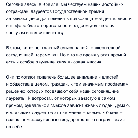
Сегодня здесь, в Кремле, мы чествуем наших достойных
сограждан, лауреатов Государственной премии
за выдающиеся достижения в правозащитной деятельности
и в сфере благотворительности, отдаём должное их
заслугам и подвижничеству.
В этом, конечно, главный смысл нашей торжественной
сегодняшней церемонии. Но в то же время у этих премий
есть и особое звучание, своя высокая миссия.
Они помогают привлечь большее внимание и властей,
и общества в целом, граждан, к тем значимым проблемам,
решению которых посвящают себя наши сегодняшние
лауреаты. К вопросам, от которых зачастую в самом
прямом, буквальном смысле зависит жизнь людей. Думаю,
и для самих лауреатов это не менее – может, и более –
важно, чем заслуженные государственные награды сами
по себе.