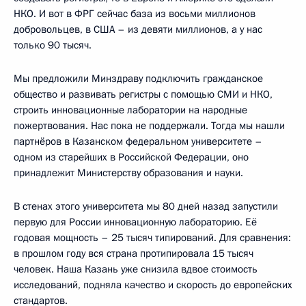
НКО. И вот в ФРГ сейчас база из восьми миллионов
добровольцев, в США – из девяти миллионов, а у нас
только 90 тысяч.
Мы предложили Минздраву подключить гражданское
общество и развивать регистры с помощью СМИ и НКО,
строить инновационные лаборатории на народные
пожертвования. Нас пока не поддержали. Тогда мы нашли
партнёров в Казанском федеральном университете –
одном из старейших в Российской Федерации, оно
принадлежит Министерству образования и науки.
В стенах этого университета мы 80 дней назад запустили
первую для России инновационную лабораторию. Её
годовая мощность – 25 тысяч типирований. Для сравнения:
в прошлом году вся страна протипировала 15 тысяч
человек. Наша Казань уже снизила вдвое стоимость
исследований, подняла качество и скорость до европейских
стандартов.