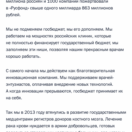
миллиона россиян и 1000 компаний пожертвовали
в «Русфонд» свыше одного миллиарда 863 миллионов
рублей.
Мы не подменяем госбюджет, мы его дополняем. Мы
работаем на мощностях российских клиник, которые
не полностью финансирует государственный бюджет, мы
заполняем эти ниши, позволяя нашим прекрасным врачам
хорошо работать.
С самого начала мы действуем как благотворительная
инновационная компания. Мы поддерживаем врачей-
энтузиастов, оплачивая внедрение новых технологий.
А когда инновации прерываются, госбюджет принимает их
на себя.
Так мы в 2013 году втянулись в развитие государственными
медцентрами регистров доноров костного мозга. Лечение
рака крови нуждается в армии добровольцев, готовых