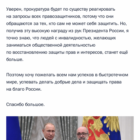
Уверен, прокуратура будет по существу реагировать
на запросы всех правозащитников, потому что они
обращаются за тех, кто сам не может себя защитить. Но,
получив эту высокую награду из рук Президента России, я
точно знаю, что людей с инвалидностью, желающих
заниматься общественной деятельностью
по восстановлению защиты прав и интересов, станет ещё
больше.
Поэтому хочу пожелать всем нам успехов в быстротечном
мире, успевать делать добрые дела и защищать права
на благо России.
Спасибо большое.