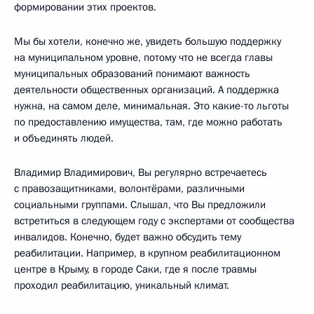
формировании этих проектов.
Мы бы хотели, конечно же, увидеть большую поддержку
на муниципальном уровне, потому что не всегда главы
муниципальных образований понимают важность
деятельности общественных организаций. А поддержка
нужна, на самом деле, минимальная. Это какие-то льготы
по предоставлению имущества, там, где можно работать
и объединять людей.
Владимир Владимирович, Вы регулярно встречаетесь
с правозащитниками, волонтёрами, различными
социальными группами. Слышал, что Вы предложили
встретиться в следующем году с экспертами от сообщества
инвалидов. Конечно, будет важно обсудить тему
реабилитации. Например, в крупном реабилитационном
центре в Крыму, в городе Саки, где я после травмы
проходил реабилитацию, уникальный климат.