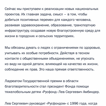
Сейчас мы приступаем к реализации новых национальных
проектов. Их главная задача, смысл – в том, чтобы
добиться позитивных перемен для каждого человека,
развивая здравоохранение, образование, транспортную
инфраструктуру, создавая новую благоустроенную среду для
жизни в городских и сельских территориях.
Мы обязаны думать о людях с ограничениями по здоровью,
учитывать их особые потребности. Действуя в тесном
контакте с общественными объединениями, не упускать
из виду ни одной детали, влияющей на качество их жизни,
соблюдение их прав. Это наша прямая ответственность.
Лауреатом Государственной премии в области
благотворительности стал президент Фонда помощи
тяжелобольным детям «Русфонд» Лев Сергеевич Амбиндер.
Лев Сергеевич руководит «Русфондом» с 1996 года, когда