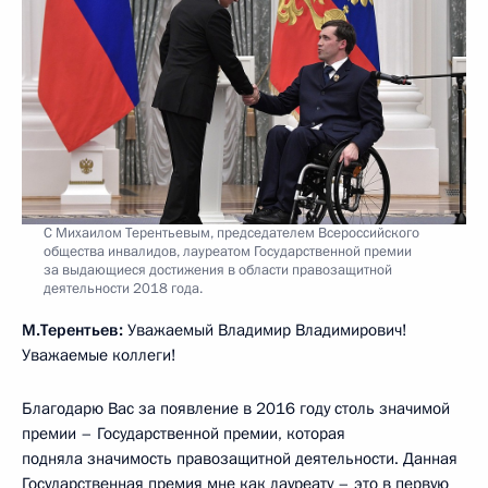
С Михаилом Терентьевым, председателем Всероссийского
общества инвалидов, лауреатом Государственной премии
за выдающиеся достижения в области правозащитной
деятельности 2018 года.
М.Терентьев:
Уважаемый Владимир Владимирович!
Уважаемые коллеги!
Благодарю Вас за появление в 2016 году столь значимой
премии – Государственной премии, которая
подняла значимость правозащитной деятельности. Данная
Государственная премия мне как лауреату – это в первую