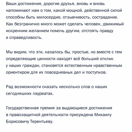
Ваши достижения, дорогие друзья, вновь и вновь
напоминают нам о том, какой мощной, действенной силой
способны быть милосердие, отзывчивость, сострадание.
Как безгранично много может сделать человек, движимый
искренним желанием помочь другим, отстоять правду
и справедливость.
Мы видим, что эти, казалось бы, простые, но вместе с тем
определяющие ценности находят всё больший отклик
у наших граждан, становятся естественным нравственным
ориентиром для их повседневных дел и поступков.
Рад возможности сказать несколько слов о наших
сегодняшних лауреатах.
Государственная премия за выдающиеся достижения
в правозащитной деятельности присуждена Михаилу
Борисовичу Терентьеву.