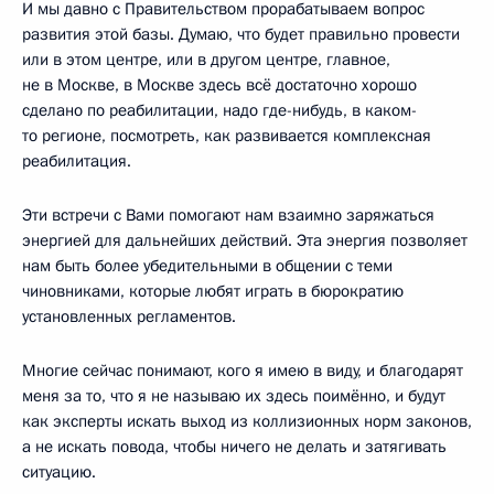
И мы давно с Правительством прорабатываем вопрос
развития этой базы. Думаю, что будет правильно провести
или в этом центре, или в другом центре, главное,
не в Москве, в Москве здесь всё достаточно хорошо
сделано по реабилитации, надо где-нибудь, в каком-
то регионе, посмотреть, как развивается комплексная
реабилитация.
Эти встречи с Вами помогают нам взаимно заряжаться
энергией для дальнейших действий. Эта энергия позволяет
нам быть более убедительными в общении с теми
чиновниками, которые любят играть в бюрократию
установленных регламентов.
Многие сейчас понимают, кого я имею в виду, и благодарят
меня за то, что я не называю их здесь поимённо, и будут
как эксперты искать выход из коллизионных норм законов,
а не искать повода, чтобы ничего не делать и затягивать
ситуацию.