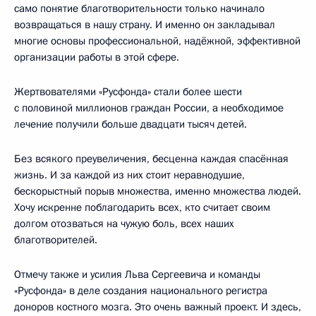
само понятие благотворительности только начинало
возвращаться в нашу страну. И именно он закладывал
многие основы профессиональной, надёжной, эффективной
организации работы в этой сфере.
Жертвователями «Русфонда» стали более шести
с половиной миллионов граждан России, а необходимое
лечение получили больше двадцати тысяч детей.
Без всякого преувеличения, бесценна каждая спасённая
жизнь. И за каждой из них стоит неравнодушие,
бескорыстный порыв множества, именно множества людей.
Хочу искренне поблагодарить всех, кто считает своим
долгом отозваться на чужую боль, всех наших
благотворителей.
Отмечу также и усилия Льва Сергеевича и команды
«Русфонда» в деле создания национального регистра
доноров костного мозга. Это очень важный проект. И здесь,