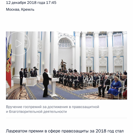
12 декабря 2018 года
17:45
Москва, Кремль
Вручение госпремий за достижения в правозащитной
и благотворительной деятельности
Лауреатом премии в сфере правозащиты за 2018 год стал