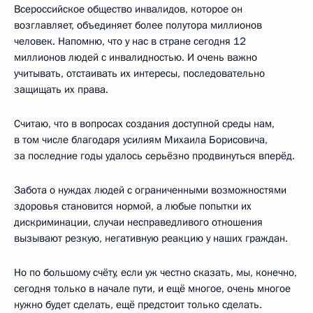
Всероссийское общество инвалидов, которое он
возглавляет, объединяет более полутора миллионов
человек. Напомню, что у нас в стране сегодня 12
миллионов людей с инвалидностью. И очень важно
учитывать, отстаивать их интересы, последовательно
защищать их права.
Считаю, что в вопросах создания доступной среды нам,
в том числе благодаря усилиям Михаила Борисовича,
за последние годы удалось серьёзно продвинуться вперёд.
Забота о нуждах людей с ограниченными возможностями
здоровья становится нормой, а любые попытки их
дискриминации, случаи несправедливого отношения
вызывают резкую, негативную реакцию у наших граждан.
Но по большому счёту, если уж честно сказать, мы, конечно,
сегодня только в начале пути, и ещё многое, очень многое
нужно будет сделать, ещё предстоит только сделать.