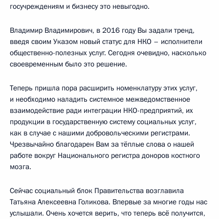
госучреждениям и бизнесу это невыгодно.
Владимир Владимирович, в 2016 году Вы задали тренд,
введя своим Указом новый статус для НКО – исполнители
общественно-полезных услуг. Сегодня очевидно, насколько
своевременным было это решение.
Теперь пришла пора расширить номенклатуру этих услуг,
и необходимо наладить системное межведомственное
взаимодействие ради интеграции НКО-предприятий, их
продукции в государственную систему социальных услуг,
как в случае с нашими добровольческими регистрами.
Чрезвычайно благодарен Вам за тёплые слова о нашей
работе вокруг Национального регистра доноров костного
мозга.
Сейчас социальный блок Правительства возглавила
Татьяна Алексеевна Голикова. Впервые за многие годы нас
услышали. Очень хочется верить, что теперь всё получится,