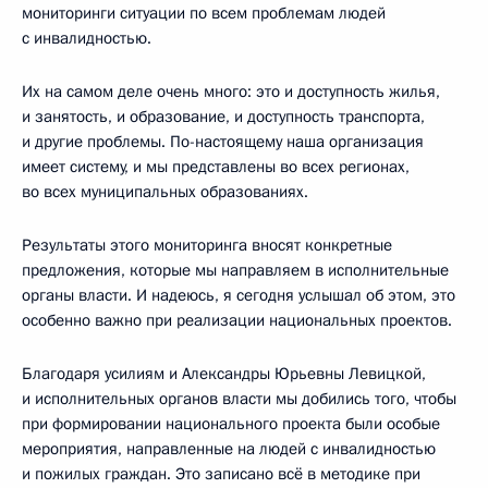
мониторинги ситуации по всем проблемам людей
с инвалидностью.
Их на самом деле очень много: это и доступность жилья,
и занятость, и образование, и доступность транспорта,
и другие проблемы. По-настоящему наша организация
имеет систему, и мы представлены во всех регионах,
во всех муниципальных образованиях.
Результаты этого мониторинга вносят конкретные
предложения, которые мы направляем в исполнительные
органы власти. И надеюсь, я сегодня услышал об этом, это
особенно важно при реализации национальных проектов.
Благодаря усилиям и Александры Юрьевны Левицкой,
и исполнительных органов власти мы добились того, чтобы
при формировании национального проекта были особые
мероприятия, направленные на людей с инвалидностью
и пожилых граждан. Это записано всё в методике при