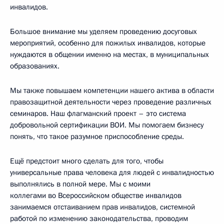
инвалидов.
Большое внимание мы уделяем проведению досуговых
мероприятий, особенно для пожилых инвалидов, которые
нуждаются в общении именно на местах, в муниципальных
образованиях.
Мы также повышаем компетенции нашего актива в области
правозащитной деятельности через проведение различных
семинаров. Наш флагманский проект – это система
добровольной сертификации ВОИ. Мы помогаем бизнесу
понять, что такое разумное приспособление среды.
Ещё предстоит много сделать для того, чтобы
универсальные права человека для людей с инвалидностью
выполнялись в полной мере. Мы с моими
коллегами во Всероссийском обществе инвалидов
занимаемся отстаиванием прав инвалидов, системной
работой по изменению законодательства, проводим