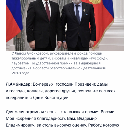
С Львом Амбиндером, руководителем фонда помощи
тяжелобольным детям, сиротам и инвалидам «Русфонд»,
лауреатом Государственной премии за выдающиеся
достижения в области благотворительной деятельности
2018 года.
Л.Амбиндер:
Во-первых, господин Президент, дамы
и господа, коллеги, дорогие друзья, позвольте вас всех
поздравить с Днём Конституции!
Для меня огромная честь – эта высшая премия России.
Моя искренняя благодарность Вам, Владимир
Владимирович, за столь высокую оценку. Работу, которую