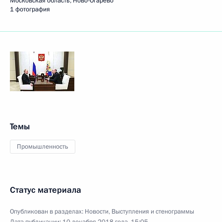
Московская область, Ново-Огарёво
1 фотография
Темы
Промышленность
Статус материала
Опубликован в разделах:
Новости
,
Выступления и стенограммы