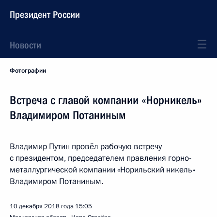
Президент России
Новости
Фотографии
Встреча с главой компании «Норникель»
Владимиром Потаниным
Владимир Путин провёл рабочую встречу
с президентом, председателем правления горно-
металлургической компании «Норильский никель»
Владимиром Потаниным.
10 декабря 2018 года
15:05