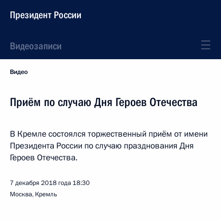
Президент России
Видеозаписи
Видео
Приём по случаю Дня Героев Отечества
В Кремле состоялся торжественный приём от имени
Президента России по случаю празднования Дня
Героев Отечества.
7 декабря 2018 года
18:30
Москва, Кремль