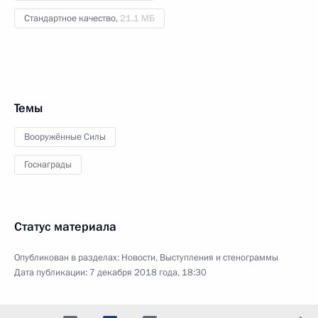
Стандартное качество,
21.1 МБ
Темы
Вооружённые Силы
Госнаграды
Статус материала
Опубликован в разделах:
Новости
,
Выступления и стенограммы
Дата публикации:
7 декабря 2018 года, 18:30