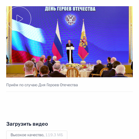
Приём по случаю Дня Героев Отечества
Загрузить видео
Высокое качество,
119.3 МБ