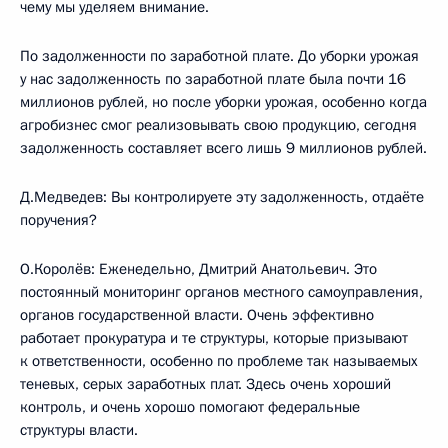
чему мы уделяем внимание.
По задолженности по заработной плате. До уборки урожая
у нас задолженность по заработной плате была почти 16
миллионов рублей, но после уборки урожая, особенно когда
агробизнес смог реализовывать свою продукцию, сегодня
задолженность составляет всего лишь 9 миллионов рублей.
Д.Медведев: Вы контролируете эту задолженность, отдаёте
поручения?
О.Королёв: Еженедельно, Дмитрий Анатольевич. Это
постоянный мониторинг органов местного самоуправления,
органов государственной власти. Очень эффективно
работает прокуратура и те структуры, которые призывают
к ответственности, особенно по проблеме так называемых
теневых, серых заработных плат. Здесь очень хороший
контроль, и очень хорошо помогают федеральные
структуры власти.