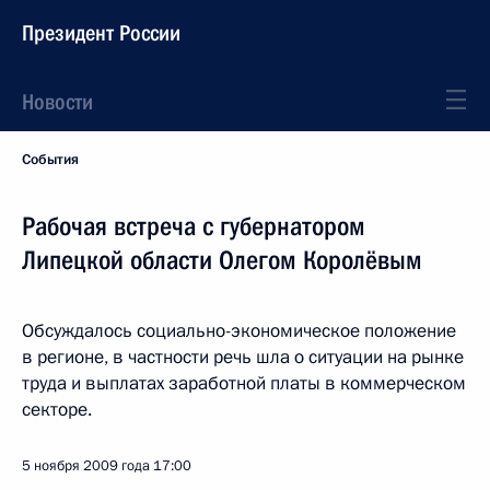
Президент России
Новости
События
Рабочая встреча с губернатором
Липецкой области Олегом Королёвым
Обсуждалось социально-экономическое положение
в регионе, в частности речь шла о ситуации на рынке
труда и выплатах заработной платы в коммерческом
секторе.
5 ноября 2009 года
17:00