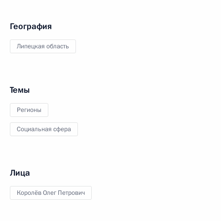
География
Липецкая область
Темы
Регионы
Социальная сфера
Лица
Королёв Олег Петрович