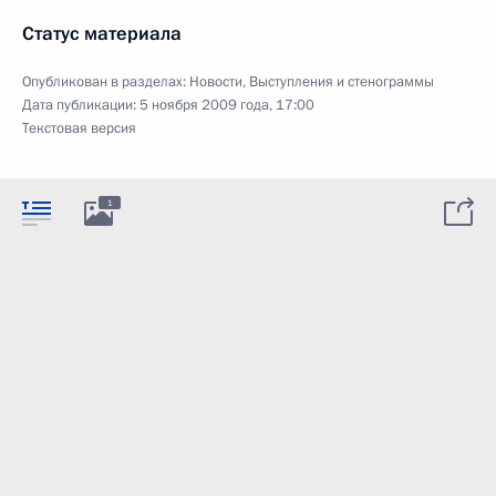
Статус материала
Опубликован в разделах:
Новости
,
Выступления и стенограммы
Дата публикации:
5 ноября 2009 года, 17:00
Текстовая версия
1