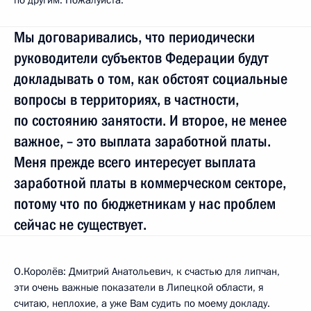
Мы договаривались, что периодически
руководители субъектов Федерации будут
докладывать о том, как обстоят социальные
вопросы в территориях, в частности,
по состоянию занятости. И второе, не менее
важное, – это выплата заработной платы.
Меня прежде всего интересует выплата
заработной платы в коммерческом секторе,
потому что по бюджетникам у нас проблем
сейчас не существует.
О.Королёв: Дмитрий Анатольевич, к счастью для липчан,
эти очень важные показатели в Липецкой области, я
считаю, неплохие, а уже Вам судить по моему докладу.