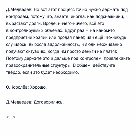
Д.Медведев: Но вот этот процесс точно нужно держать под
контролем, потому что, знаете, иногда, как подснежники,
вырастают долги. Вроде, ничего-ничего, всё это
в контролируемых объёмах. Вдруг раз – на каком‑то
предприятии хозяин или продал пакет, или ещё что‑нибудь
случилось, выросла задолженность, и люди неожиданно
получают ситуацию, когда им просто деньги не платят.
Поэтому держите это и дальше под контролем, привлекайте
правоохранительные структуры. В общем, действуйте
твёрдо, если это будет необходимо.
О.Королёв: Хорошо.
Д.Медведев: Договорились.
<…>