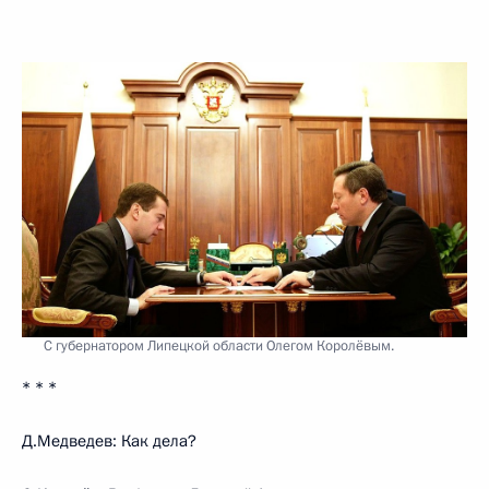
С губернатором Липецкой области Олегом Королёвым.
* * *
Д.Медведев: Как дела?