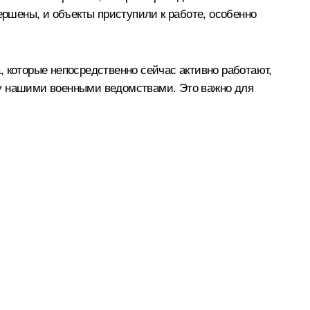
ершены, и объекты приступили к работе, особенно
, которые непосредственно сейчас активно работают,
ду нашими военными ведомствами. Это важно для