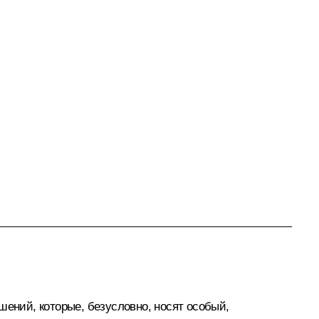
шений, которые, безусловно, носят особый,