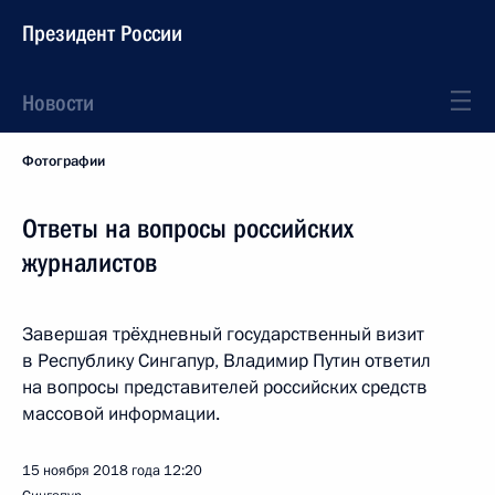
Президент России
Новости
Фотографии
Ответы на вопросы российских
журналистов
Завершая трёхдневный государственный визит
в Республику Сингапур, Владимир Путин ответил
на вопросы представителей российских средств
массовой информации.
15 ноября 2018 года
12:20