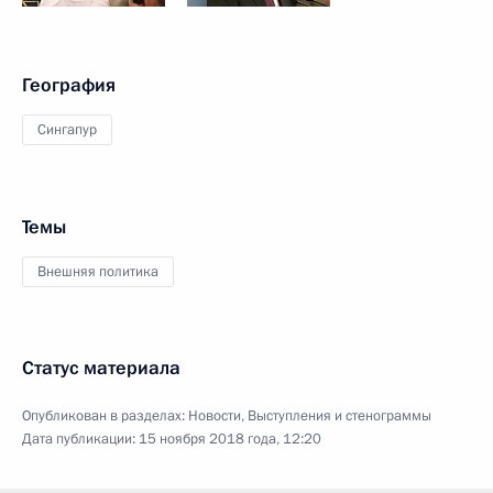
География
Сингапур
Темы
Внешняя политика
Статус материала
Опубликован в разделах:
Новости
,
Выступления и стенограммы
Дата публикации:
15 ноября 2018 года, 12:20