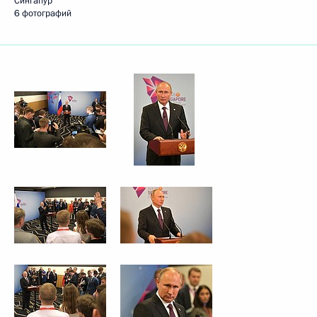
Сингапур
6 фотографий