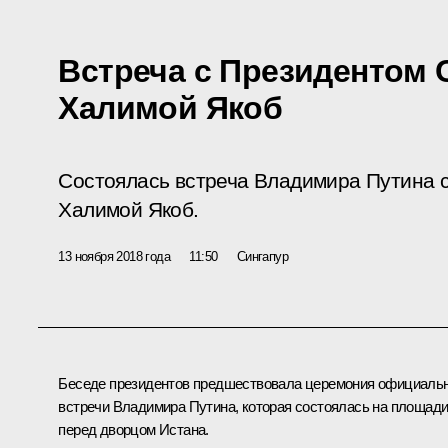
Встреча с Президентом 
Халимой Якоб
Состоялась встреча Владимира Путина 
Халимой Якоб.
13 ноября 2018 года
11:50
Сингапур
Беседе президентов предшествовала церемония официаль
встречи Владимира Путина, которая состоялась на площад
перед дворцом Истана.