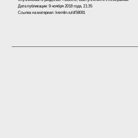
Дата публикации:
9 ноября 2018 года, 21:35
Ссылка на материал:
kremlin.ru/d/59081