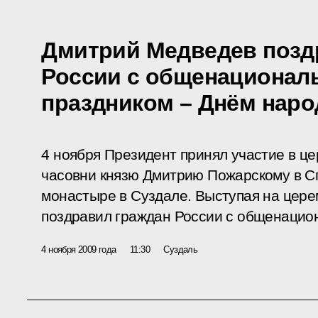
Дмитрий Медведев позд
России с общенациона
праздником – Днём наро
4 ноября Президент принял участие в ц
часовни князю Дмитрию Пожарскому в 
монастыре в Суздале. Выступая на цере
поздравил граждан России с общенацио
4 ноября 2009 года
11:30
Суздаль