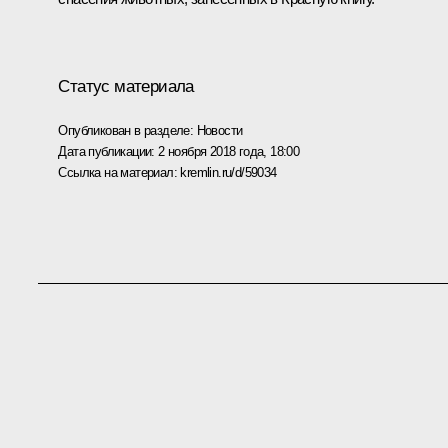
Статус материала
Опубликован в разделе:
Новости
Дата публикации:
2 ноября 2018 года, 18:00
Ссылка на материал:
kremlin.ru/d/59034