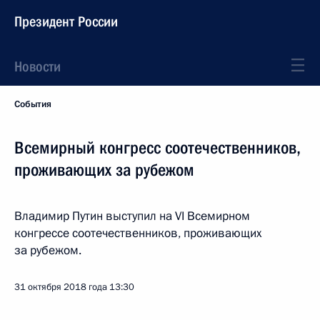
Президент России
Новости
События
Всемирный конгресс соотечественников,
проживающих за рубежом
Владимир Путин выступил на VI Всемирном
конгрессе соотечественников, проживающих
за рубежом.
31 октября 2018 года
13:30