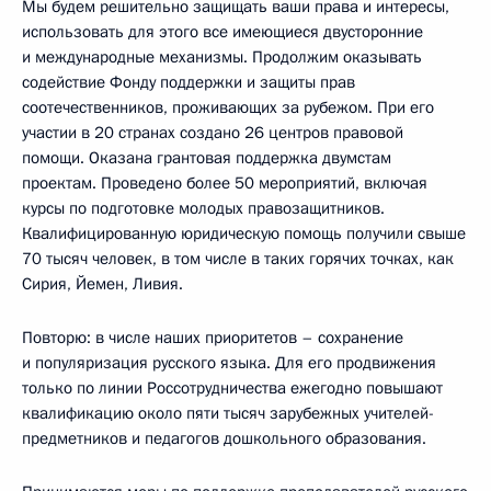
Мы будем решительно защищать ваши права и интересы,
использовать для этого все имеющиеся двусторонние
и международные механизмы. Продолжим оказывать
содействие Фонду поддержки и защиты прав
соотечественников, проживающих за рубежом. При его
участии в 20 странах создано 26 центров правовой
помощи. Оказана грантовая поддержка двумстам
проектам. Проведено более 50 мероприятий, включая
курсы по подготовке молодых правозащитников.
Квалифицированную юридическую помощь получили свыше
70 тысяч человек, в том числе в таких горячих точках, как
Сирия, Йемен, Ливия.
Повторю: в числе наших приоритетов – сохранение
и популяризация русского языка. Для его продвижения
только по линии Россотрудничества ежегодно повышают
квалификацию около пяти тысяч зарубежных учителей-
предметников и педагогов дошкольного образования.