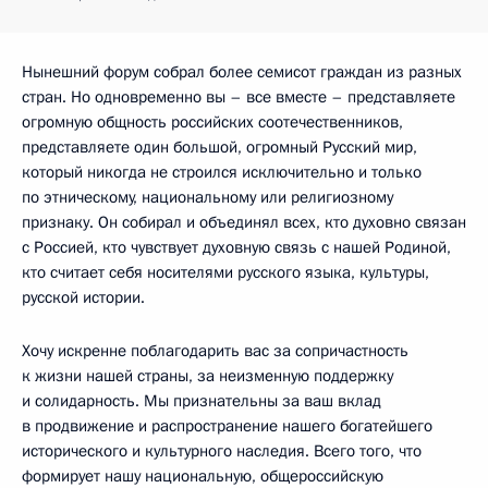
Нынешний форум собрал более семисот граждан из разных
стран. Но одновременно вы – все вместе – представляете
огромную общность российских соотечественников,
представляете один большой, огромный Русский мир,
который никогда не строился исключительно и только
по этническому, национальному или религиозному
признаку. Он собирал и объединял всех, кто духовно связан
с Россией, кто чувствует духовную связь с нашей Родиной,
кто считает себя носителями русского языка, культуры,
русской истории.
Хочу искренне поблагодарить вас за сопричастность
к жизни нашей страны, за неизменную поддержку
и солидарность. Мы признательны за ваш вклад
в продвижение и распространение нашего богатейшего
исторического и культурного наследия. Всего того, что
формирует нашу национальную, общероссийскую