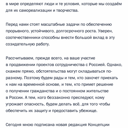
в мире определяют люди и те условия, которые мы создаём
для их самореализации и творчества.
Перед нами стоят масштабные задачи по обеспечению
прорывного, устойчивого, долгосрочного роста. Уверен,
соотечественники способны внести большой вклад в эту
созидательную работу.
Рассчитываем, прежде всего, на ваше участие
в продвижении проектов сотрудничества с Россией. Однако,
скажем прямо, обстоятельства могут складываться по-
разному. Поэтому будем рады и тем, кто захочет приехать
к нам на временной основе, и тем, кто примет решение
о получении гражданства и о постоянном жительстве
в России. А тем, кого беззаконно преследуют, кому
угрожает опасность, будем делать всё, для того чтобы
обеспечить их защиту и предоставить убежище.
Сегодня мною подписана новая редакция Концепции