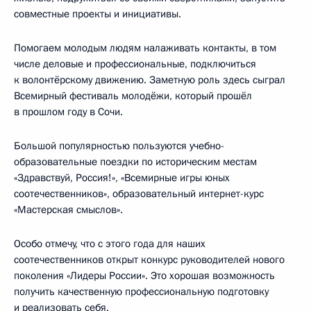
совместные проекты и инициативы.
Помогаем молодым людям налаживать контакты, в том
числе деловые и профессиональные, подключиться
к волонтёрскому движению. Заметную роль здесь сыграл
Всемирный фестиваль молодёжи, который прошёл
в прошлом году в Сочи.
Большой популярностью пользуются учебно-
образовательные поездки по историческим местам
«Здравствуй, Россия!», «Всемирные игры юных
соотечественников», образовательный интернет-курс
«Мастерская смыслов».
Особо отмечу, что с этого года для наших
соотечественников открыт конкурс руководителей нового
поколения «Лидеры России». Это хорошая возможность
получить качественную профессиональную подготовку
и реализовать себя.