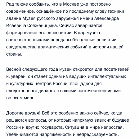
Рад также сообщить, что в Москве уже построено
современное, оснащённое по последнему слову техники
здание Музея русского зарубежья имени Александра
Исаевича Солженицына. Сейчас завершается
формирование его экспозиции. В дар музею
соотечественниками переданы бесценные реликвии,
свидетельства драматических событий в истории нашей
страны.
Весной следующего года музей откроется для посетителей,
и, уверен, он станет одним из ведущих интеллектуальных
и культурных центров России, площадкой для
плодотворного диалога с нашими соотечественниками
во всём мире.
Дорогие друзья! Всё это особенно важно сейчас, когда
решаются вопросы, от которых напрямую зависит будущее
России и других государств. Ситуация в мире непростая.
Увеличиваются напряжённость и непредсказуемость.