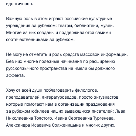
идентичность.
Важную роль в этом играют российские культурные
учреждения за рубежом: театры, библиотеки, музеи.
Многие из них созданы и поддерживаются самими
соотечественниками за рубежом.
Не могу не отметить и роль средств массовой информации.
Без них многие полезные начинания по расширению
русскоязычного пространства не имели бы должного
эффекта.
Хочу от всей души поблагодарить филологов,
преподавателей, литературоведов, просто энтузиастов,
которые помогают нам в организации празднования
за рубежом юбилеев наших выдающихся писателей: Льва
Николаевича Толстого, Ивана Сергеевича Тургенева,
Александра Исаевича Солженицына и многих других.