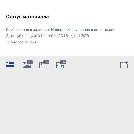
Статус материала
Опубликован в разделах:
Новости
,
Выступления и стенограммы
Дата публикации:
31 октября 2018 года, 13:30
Текстовая версия
3
12м
12м