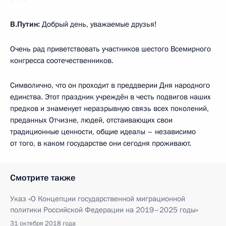
В.Путин:
Добрый день, уважаемые друзья!
Очень рад приветствовать участников шестого Всемирного
конгресса соотечественников.
Символично, что он проходит в преддверии Дня народного
единства. Этот праздник учреждён в честь подвигов наших
предков и знаменует неразрывную связь всех поколений,
преданных Отчизне, людей, отстаивающих свои
традиционные ценности, общие идеалы – независимо
от того, в каком государстве они сегодня проживают.
Смотрите также
Указ «О Концепции государственной миграционной
политики Российской Федерации на 2019–2025 годы»
31 октября 2018 года