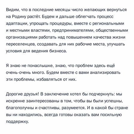
Видим, что в последние месяцы число желающих вернуться
на Родину растёт. Будем и дальше облегчать процесс
адаптации, упрощать процедуры, вместе с региональными
и местными властями, предпринимателями, общественными
организациями работать над повышением качества жизни
переселенцев, создавать для них рабочие места, улучшать
условия для ведения бизнеса.
Я знаю не понаслышке, знаю, что проблем здесь ещё
очень-очень много. Будем вместе с вами анализировать
эти проблемы, избавляться от них.
Дорогие друзья! В заключение хотел бы подчеркнуть: мы
искренне заинтересованы в том, чтобы вы были успешны,
благополучны и счастливы, разумеется. И в какой бы стране
вы ни находились, всегда готовы оказать вам посильную
поддержку.