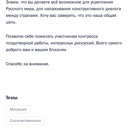
Знаем, что вы делаете всё возможное для укрепления
Русского мира, для налаживания конструктивного диалога
между странами. Хочу вас заверить, что это наша общая
цель.
Позволю себе пожелать участникам конгресса
плодотворной работы, интересных дискуссий. Всего самого
доброго вам и вашим близким.
Спасибо за внимание.
Темы
Миграция
Соотечественники