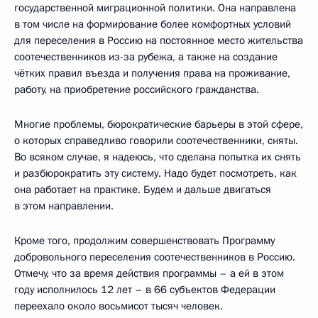
государственной миграционной политики. Она направлена
в том числе на формирование более комфортных условий
для переселения в Россию на постоянное место жительства
соотечественников из-за рубежа, а также на создание
чётких правил въезда и получения права на проживание,
работу, на приобретение российского гражданства.
Многие проблемы, бюрократические барьеры в этой сфере,
о которых справедливо говорили соотечественники, сняты.
Во всяком случае, я надеюсь, что сделана попытка их снять
и разбюрократить эту систему. Надо будет посмотреть, как
она работает на практике. Будем и дальше двигаться
в этом направлении.
Кроме того, продолжим совершенствовать Программу
добровольного переселения соотечественников в Россию.
Отмечу, что за время действия программы – а ей в этом
году исполнилось 12 лет – в 66 субъектов Федерации
переехало около восьмисот тысяч человек.