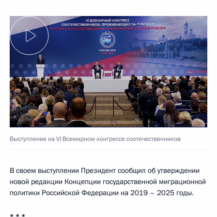
Выступление на VI Всемирном конгрессе соотечественников
В своем выступлении Президент сообщил об утверждении
новой редакции Концепции государственной миграционной
политики Российской Федерации на 2019 – 2025 годы.
* * *