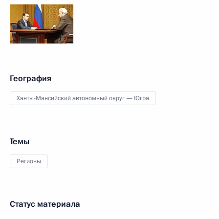
География
Ханты-Мансийский автономный округ — Югра
Темы
Регионы
Статус материала