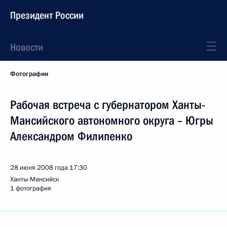
Президент России
Новости
Фотографии
Рабочая встреча с губернатором Ханты-
Мансийского автономного округа – Югры
Александром Филипенко
28 июня 2008 года
17:30
Ханты-Мансийск
1 фотография