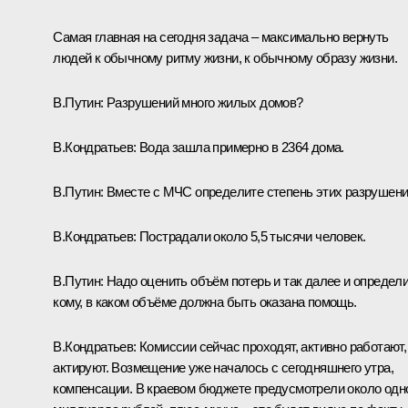
Самая главная на сегодня задача – максимально вернуть
людей к обычному ритму жизни, к обычному образу жизни.
В.Путин:
Разрушений много жилых домов?
В.Кондратьев:
Вода зашла примерно в 2364 дома.
В.Путин:
Вместе с МЧС определите степень этих разрушени
В.Кондратьев:
Пострадали около 5,5 тысячи человек.
В.Путин:
Надо оценить объём потерь и так далее и определи
кому, в каком объёме должна быть оказана помощь.
В.Кондратьев:
Комиссии сейчас проходят, активно работают,
актируют. Возмещение уже началось с сегодняшнего утра,
компенсации. В краевом бюджете предусмотрели около одн