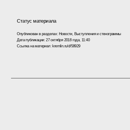
Статус материала
Опубликован в разделах:
Новости
,
Выступления и стенограммы
Дата публикации:
27 октября 2018 года, 11:40
Ссылка на материал:
kremlin.ru/d/58929