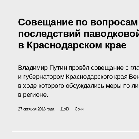
Совещание по вопросам
последствий паводково
в Краснодарском крае
Владимир Путин провёл совещание с г
и губернатором Краснодарского края В
в ходе которого обсуждались меры по л
в регионе.
27 октября 2018 года
11:40
Сочи