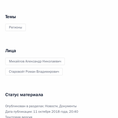
Темы
Регионы
Лица
Михайлов Александр Николаевич
Старовойт Роман Владимирович
Статус материала
Опубликован в разделах:
Новости
,
Документы
Дата публикации:
11 октября 2018 года, 20:40
Текстовая версия