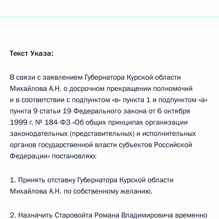
Текст Указа:
В связи с заявлением Губернатора Курской области
Михайлова А.Н. о досрочном прекращении полномочий
и в соответствии с подпунктом «в» пункта 1 и подпунктом «а»
пункта 9 статьи 19 Федерального закона от 6 октября
1999 г. № 184-ФЗ «Об общих принципах организации
законодательных (представительных) и исполнительных
органов государственной власти субъектов Российской
Федерации» постановляю:
1. Принять отставку Губернатора Курской области
Михайлова А.Н. по собственному желанию.
2. Назначить Старовойта Романа Владимировича временно