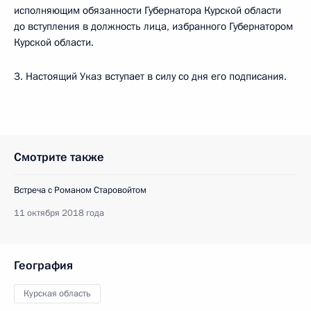
исполняющим обязанности Губернатора Курской области
до вступления в должность лица, избранного Губернатором
Курской области.
3. Настоящий Указ вступает в силу со дня его подписания.
Смотрите также
Встреча с Романом Старовойтом
11 октября 2018 года
География
Курская область