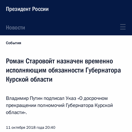
Президент России
Новости
События
Роман Старовойт назначен временно
исполняющим обязанности Губернатора
Курской области
Владимир Путин подписал Указ «О досрочном
прекращении полномочий Губернатора Курской
области».
11 октября 2018 года
20:40