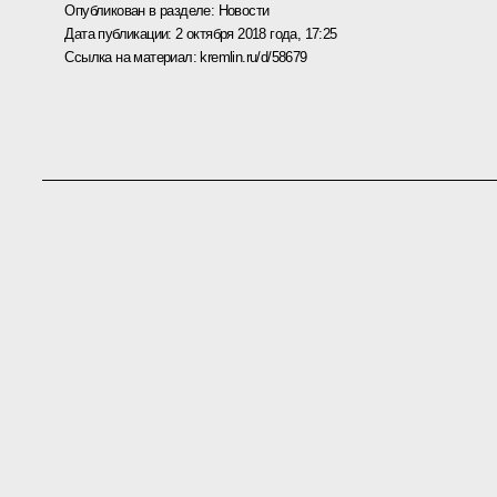
Опубликован в разделе:
Новости
Дата публикации:
2 октября 2018 года, 17:25
Ссылка на материал:
kremlin.ru/d/58679