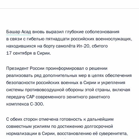
Башар Асад
вновь выразил глубокие соболезнования
в связи с гибелью пятнадцати российских военнослужащих,
находившихся на борту самолёта Ил-20, сбитого
17 сентября в Сирии.
Президент России проинформировал о решении
реализовать ряд дополнительных мер в целях обеспечения
безопасности российских военных в Сирии и укрепления
системы противовоздушной обороны этой страны, включая
передачу САР современного зенитного ракетного
комплекса С-300.
С обеих сторон отмечена готовность к дальнейшим
совместным усилиям по достижению долгосрочной
нормализации в Сирии, восстановлению её суверенитета,