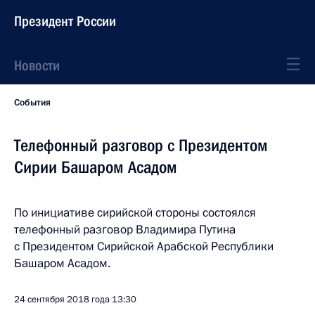
Президент России
Новости
События
Телефонный разговор с Президентом
Сирии Башаром Асадом
По инициативе сирийской стороны состоялся
телефонный разговор Владимира Путина
с Президентом Сирийской Арабской Республики
Башаром Асадом.
24 сентября 2018 года
13:30