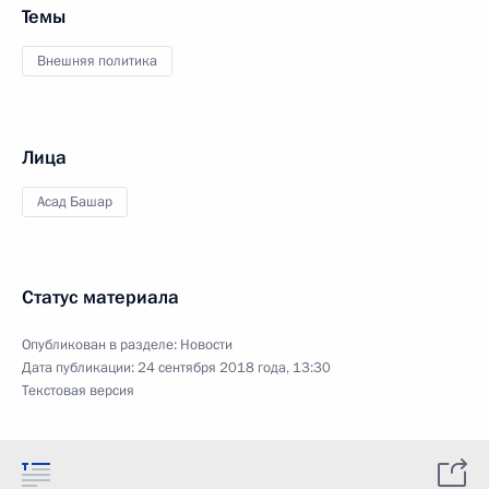
Темы
Внешняя политика
Лица
Асад Башар
Статус материала
Опубликован в разделе:
Новости
Дата публикации:
24 сентября 2018 года, 13:30
Текстовая версия