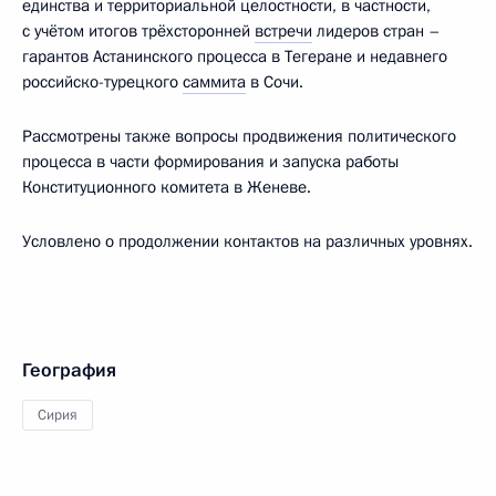
единства и территориальной целостности, в частности,
с учётом итогов трёхсторонней
встречи
лидеров стран –
гарантов Астанинского процесса в Тегеране и недавнего
российско-турецкого
саммита
в Сочи.
Рассмотрены также вопросы продвижения политического
процесса в части формирования и запуска работы
Конституционного комитета в Женеве.
Условлено о продолжении контактов на различных уровнях.
География
Сирия