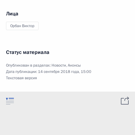
Лица
Орбан Виктор
Статус материала
Опубликован в разделах:
Новости
,
Анонсы
Дата публикации:
14 сентября 2018 года, 15:00
Текстовая версия