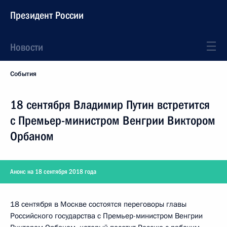
Президент России
Новости
События
18 сентября Владимир Путин встретится
с Премьер-министром Венгрии Виктором
Орбаном
Анонс на 18 сентября 2018 года
18 сентября в Москве состоятся переговоры главы
Российского государства с Премьер-министром Венгрии