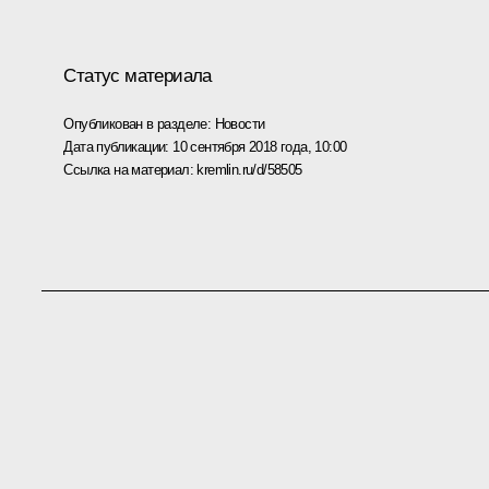
Статус материала
Опубликован в разделе:
Новости
Дата публикации:
10 сентября 2018 года, 10:00
Ссылка на материал:
kremlin.ru/d/58505