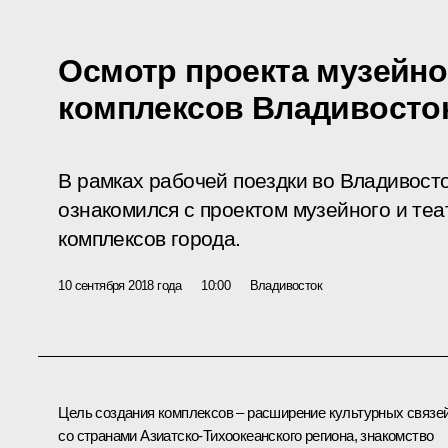
Осмотр проекта музейно
комплексов Владивосто
В рамках рабочей поездки во Владивост
ознакомился с проектом музейного и те
комплексов города.
10 сентября 2018 года
10:00
Владивосток
Цель создания комплексов – расширение культурных связе
со странами Азиатско-Тихоокеанского региона, знакомство