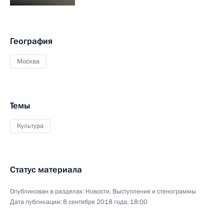
География
Москва
Темы
Культура
Статус материала
Опубликован в разделах:
Новости
,
Выступления и стенограммы
Дата публикации:
8 сентября 2018 года, 18:00