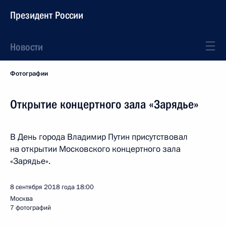
Президент России
Новости
Фотографии
Открытие концертного зала «Зарядье»
В День города Владимир Путин присутствовал
на открытии Московского концертного зала
«Зарядье».
8 сентября 2018 года
18:00
Москва
7 фотографий