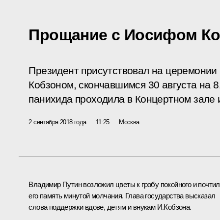
Прощание с Иосифом К
Президент присутствовал на церемонии
Кобзоном, скончавшимся 30 августа на 8
панихида проходила в Концертном зале 
2 сентября 2018 года
11:25
Москва
Владимир Путин возложил цветы к гробу покойного и почтил
его память минутой молчания. Глава государства высказал
слова поддержки вдове, детям и внукам И.Кобзона.