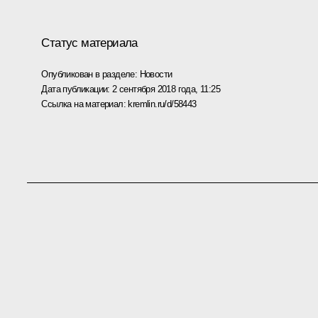
Статус материала
Опубликован в разделе:
Новости
Дата публикации:
2 сентября 2018 года, 11:25
Ссылка на материал:
kremlin.ru/d/58443