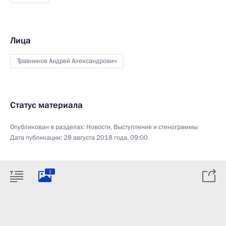
Лица
Травников Андрей Александрович
Статус материала
Опубликован в разделах:
Новости
,
Выступления и стенограммы
Дата публикации:
28 августа 2018 года, 09:00
2