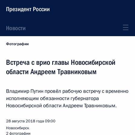
Президент России
Новости
Фотографии
Встреча с врио главы Новосибирской
области Андреем Травниковым
Владимир Путин провёл рабочую встречу с временно
исполняющим обязанности губернатора
Новосибирской области Андреем Травниковым.
28 августа 2018 года
09:00
Новосибирск
2 фотографии