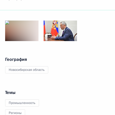
География
Новосибирская область
Темы
Промышленность
Регионы