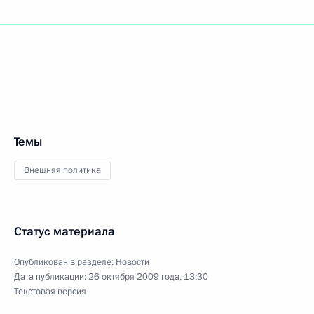
Темы
Внешняя политика
Статус материала
Опубликован в разделе:
Новости
Дата публикации:
26 октября 2009 года, 13:30
Текстовая версия