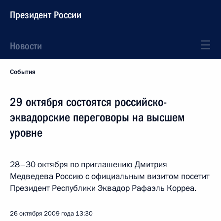
Президент России
Новости
События
29 октября состоятся российско-
эквадорские переговоры на высшем
уровне
28–30 октября по приглашению Дмитрия
Медведева Россию с официальным визитом посетит
Президент Республики Эквадор Рафаэль Корреа.
26 октября 2009 года
13:30