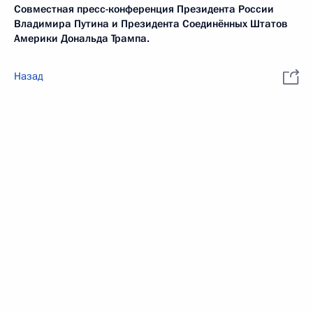
Совместная пресс-конференция Президента России
Владимира Путина и Президента Соединённых Штатов
Америки Дональда Трампа.
Назад