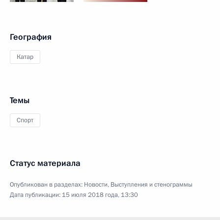
География
Катар
Темы
Спорт
Статус материала
Опубликован в разделах:
Новости
,
Выступления и стенограммы
Дата публикации:
15 июля 2018 года, 13:30