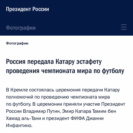
Президент России
Фотографии
Фотографии
Россия передала Катару эстафету
проведения чемпионата мира по футболу
В Кремле состоялась церемония передачи Катару
полномочий по проведению чемпионата мира
по футболу. В церемонии приняли участие Президент
России Владимир Путин, Эмир Катара Тамим бен
Хамад аль‑Тани и президент ФИФА Джанни
Инфантино.