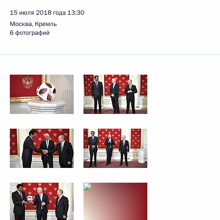
15 июля 2018 года
13:30
Москва, Кремль
6 фотографий