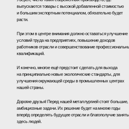
выпускаются товары с высокой добавленной стоимостью
и большим экспортным потенциалом, обязательно будет
расти.
При этом в центре внимания должно оставаться улучшение
условий труда на предприятиях, повышение доходов
работников отрасли и совершенствование профессиональн
квалификаций.
И конечно, многое ещё предстоит сделать для выхода
на принципиально новые экологические стандарты, для
улучшения окружающей среды в промышленных центрах
нашей страны.
Дорогие друзья! Перед нашей металлургией стоят большие,
амбициозные задачи. Их решение будет на многие годы
вперёд определять будущее отрасли и благополучие занят
здесь людей.