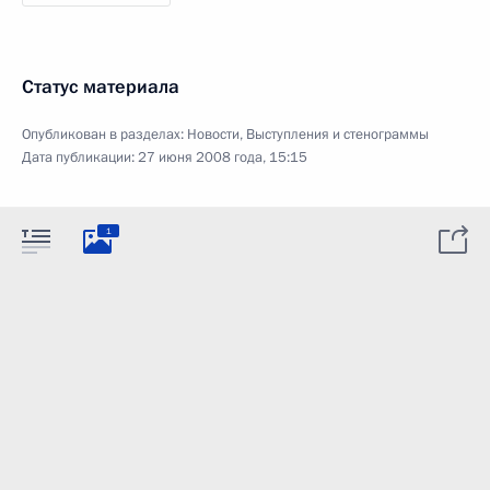
Статус материала
Опубликован в разделах:
Новости
,
Выступления и стенограммы
Дата публикации:
27 июня 2008 года, 15:15
1