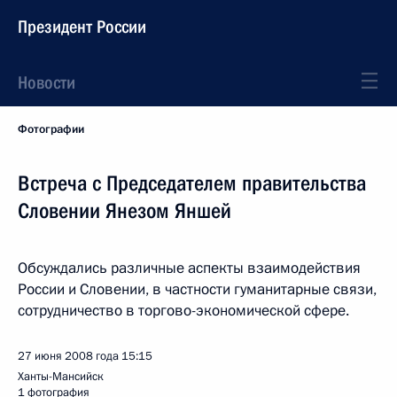
Президент России
Новости
Фотографии
Встреча с Председателем правительства
Словении Янезом Яншей
Обсуждались различные аспекты взаимодействия
России и Словении, в частности гуманитарные связи,
сотрудничество в торгово-экономической сфере.
27 июня 2008 года
15:15
Ханты-Мансийск
1 фотография