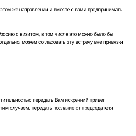
 этом же направлении и вместе с вами предпринимать
оссию с визитом, в том числе это можно было бы
отдельно, можем согласовать эту встречу вне привязки
тительностью передать Вам искренний привет
тим случаем, передать послание от председателя