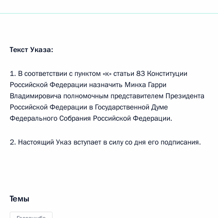
Текст Указа:
1. В соответствии с пунктом «к» статьи 83 Конституции
Российской Федерации назначить Минха Гарри
Владимировича полномочным представителем Президента
Российской Федерации в Государственной Думе
Федерального Собрания Российской Федерации.
2. Настоящий Указ вступает в силу со дня его подписания.
Темы