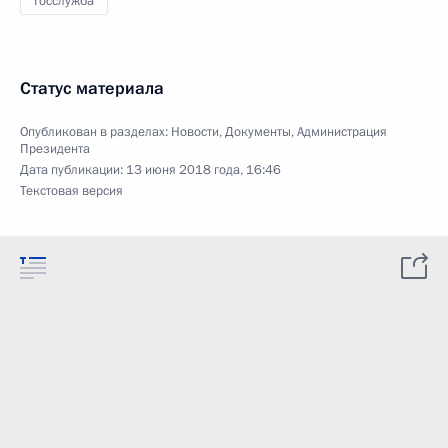
Госслужба
Статус материала
Опубликован в разделах:
Новости
,
Документы
,
Администрация
Президента
Дата публикации:
13 июня 2018 года, 16:46
Текстовая версия