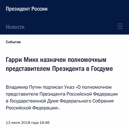
Президент России
Новости
События
Гарри Минх назначен полномочным
представителем Президента в Госдуме
Владимир Путин подписал Указ «О полномочном
представителе Президента Российской Федерации
в Государственной Думе Федерального Собрания
Российской Федерации».
13 июня 2018 года
16:46