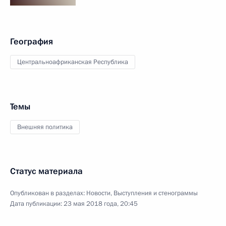
География
Центральноафриканская Республика
Темы
Внешняя политика
Статус материала
Опубликован в разделах:
Новости
,
Выступления и стенограммы
Дата публикации:
23 мая 2018 года, 20:45