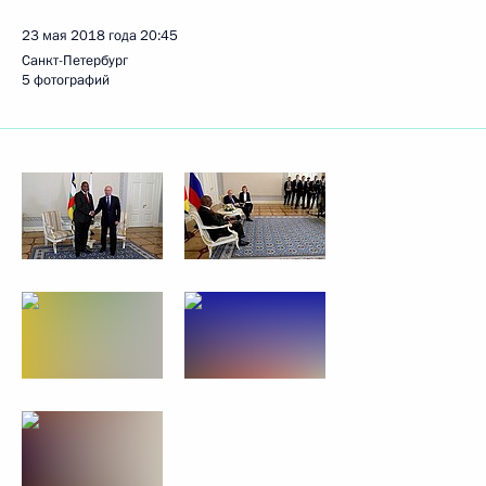
23 мая 2018 года
20:45
Санкт-Петербург
5 фотографий