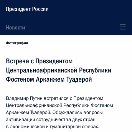
Президент России
Новости
Фотографии
Встреча с Президентом
Центральноафриканской Республики
Фостеном Арканжем Туадерой
Владимир Путин встретился с Президентом
Центральноафриканской Республики Фостеном
Арканжем Туадерой. Обсуждались вопросы
активизации сотрудничества двух стран
в экономической и гуманитарной сферах.