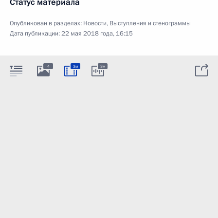
Статус материала
Опубликован в разделах:
Новости
,
Выступления и стенограммы
Дата публикации:
22 мая 2018 года, 16:15
4
3м
3м