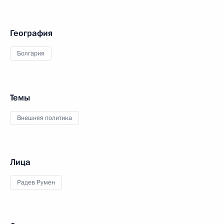
География
Болгария
Темы
Внешняя политика
Лица
Радев Румен