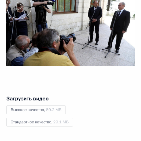
Загрузить видео
Высокое качество,
89.2 МБ
Стандартное качество,
29.1 МБ