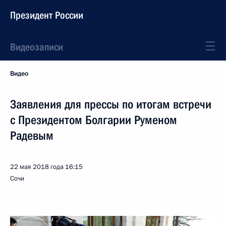
Президент России
Видеозаписи
Видео
Заявления для прессы по итогам встречи
с Президентом Болгарии Руменом
Радевым
22 мая 2018 года
16:15
Сочи