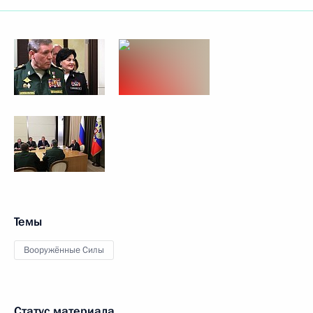
Темы
Вооружённые Силы
Статус материала