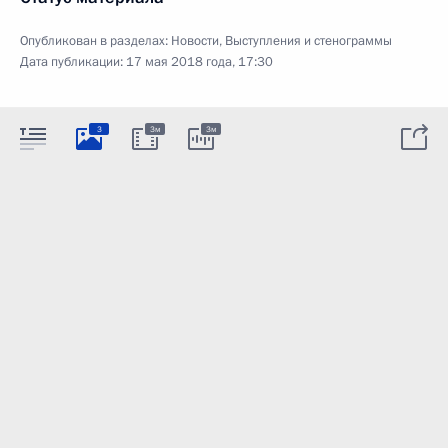
Опубликован в разделах:
Новости
,
Выступления и стенограммы
Дата публикации:
17 мая 2018 года, 17:30
3
3м
3м