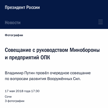
Президент России
Новости
Фотографии
Совещание с руководством Минобороны
и предприятий ОПК
Владимир Путин провёл очередное совещание
по вопросам развития Вооружённых Сил.
17 мая 2018 года
17:30
Сочи
3 фотографии