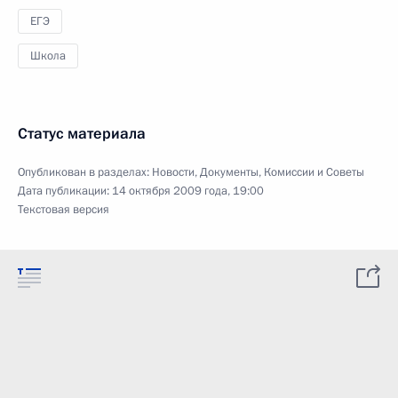
ЕГЭ
Школа
Статус материала
Опубликован в разделах:
Новости
,
Документы
,
Комиссии и Советы
Дата публикации:
14 октября 2009 года, 19:00
Текстовая версия