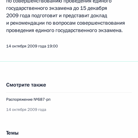
по совершенствованию проведения единого
государственного экзамена до 15 декабря
2009 года подготовит и представит доклад
и рекомендации по вопросам совершенствования
проведения единого государственного экзамена.
14 октября 2009 года
19:00
Смотрите также
Распоряжение №687-рп
14 октября 2009 года
Темы