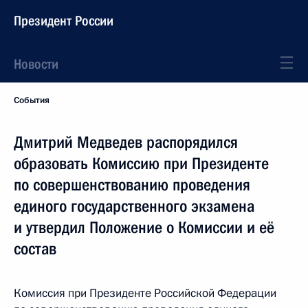
Президент России
Новости
События
Дмитрий Медведев распорядился
образовать Комиссию при Президенте
по совершенствованию проведения
единого государственного экзамена
и утвердил Положение о Комиссии и её
состав
Комиссия при Президенте Российской Федерации