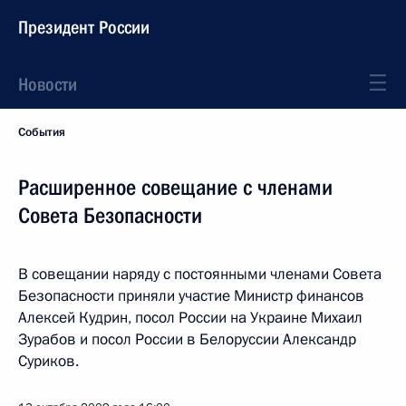
Президент России
Новости
События
Расширенное совещание с членами
Совета Безопасности
В совещании наряду с постоянными членами Совета
Безопасности приняли участие Министр финансов
Алексей Кудрин, посол России на Украине Михаил
Зурабов и посол России в Белоруссии Александр
Суриков.