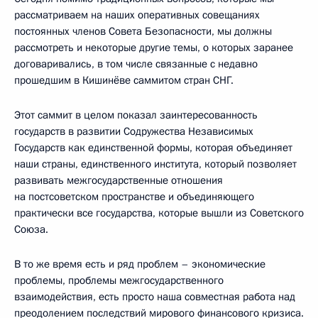
рассматриваем на наших оперативных совещаниях
постоянных членов Совета Безопасности, мы должны
рассмотреть и некоторые другие темы, о которых заранее
договаривались, в том числе связанные с недавно
прошедшим в Кишинёве саммитом стран СНГ.
Этот саммит в целом показал заинтересованность
государств в развитии Содружества Независимых
Государств как единственной формы, которая объединяет
наши страны, единственного института, который позволяет
развивать межгосударственные отношения
на постсоветском пространстве и объединяющего
практически все государства, которые вышли из Советского
Союза.
В то же время есть и ряд проблем – экономические
проблемы, проблемы межгосударственного
взаимодействия, есть просто наша совместная работа над
преодолением последствий мирового финансового кризиса.