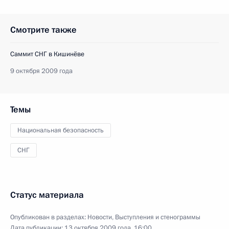
Смотрите также
Саммит СНГ в Кишинёве
9 октября 2009 года
Темы
Национальная безопасность
СНГ
Статус материала
Опубликован в разделах:
Новости
,
Выступления и стенограммы
Дата публикации:
13 октября 2009 года, 16:00