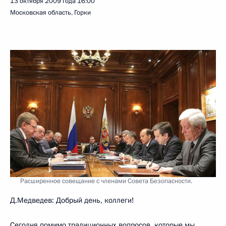
13 октября 2009 года
16:00
Московская область, Горки
Расширенное совещание с членами Совета Безопасности.
Д.Медведев: Добрый день, коллеги!
Сегодня помимо традиционных вопросов, которые мы