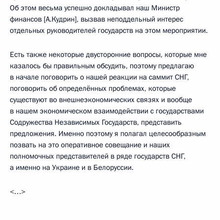
Об этом весьма успешно докладывал наш Министр
финансов [А.Кудрин], вызвав неподдельный интерес
отдельных руководителей государств на этом мероприятии.
Есть также некоторые двусторонние вопросы, которые мне
казалось бы правильным обсудить, поэтому предлагаю
в начале поговорить о нашей реакции на саммит СНГ,
поговорить об определённых проблемах, которые
существуют во внешнеэкономических связях и вообще
в нашем экономическом взаимодействии с государствами
Содружества Независимых Государств, представить
предложения. Именно поэтому я полагал целесообразным
позвать на это оперативное совещание и наших
полномочных представителей в ряде государств СНГ,
а именно на Украине и в Белоруссии.
<…>