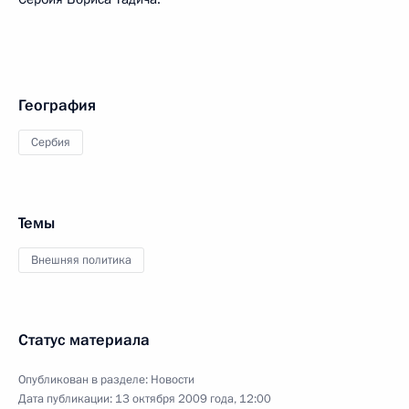
География
Сербия
Темы
Внешняя политика
Статус материала
Опубликован в разделе:
Новости
Дата публикации:
13 октября 2009 года, 12:00