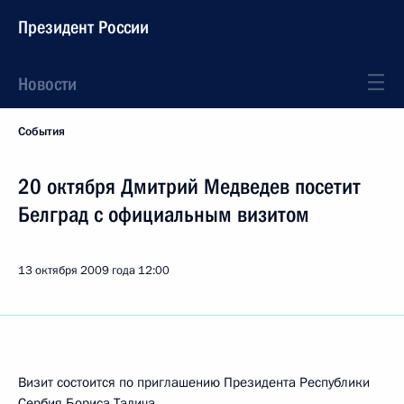
Президент России
Новости
События
20 октября Дмитрий Медведев посетит
Белград с официальным визитом
13 октября 2009 года
12:00
Визит состоится по приглашению Президента Республики
Сербия Бориса Тадича.