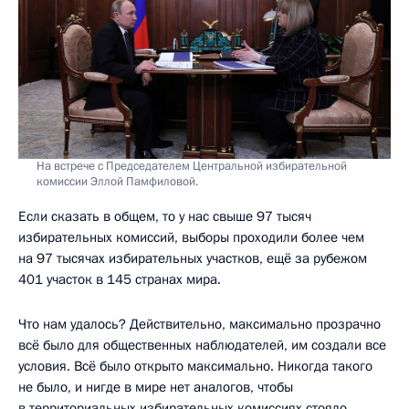
На встрече с Председателем Центральной избирательной
комиссии Эллой Памфиловой.
Если сказать в общем, то у нас свыше 97 тысяч
избирательных комиссий, выборы проходили более чем
на 97 тысячах избирательных участков, ещё за рубежом
401 участок в 145 странах мира.
Что нам удалось? Действительно, максимально прозрачно
всё было для общественных наблюдателей, им создали все
условия. Всё было открыто максимально. Никогда такого
не было, и нигде в мире нет аналогов, чтобы
в территориальных избирательных комиссиях стояло