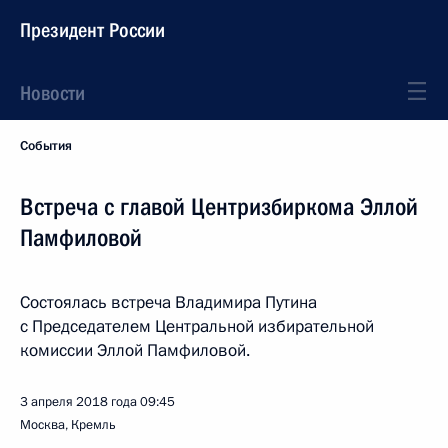
Президент России
Новости
События
Встреча с главой Центризбиркома Эллой
Памфиловой
Состоялась встреча Владимира Путина
с Председателем Центральной избирательной
комиссии Эллой Памфиловой.
3 апреля 2018 года
09:45
Москва, Кремль