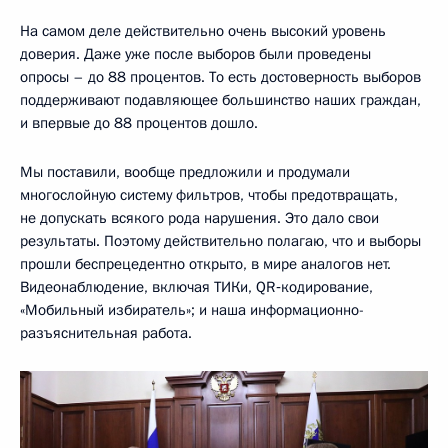
На самом деле действительно очень высокий уровень
доверия. Даже уже после выборов были проведены
опросы – до 88 процентов. То есть достоверность выборов
поддерживают подавляющее большинство наших граждан,
и впервые до 88 процентов дошло.
Мы поставили, вообще предложили и продумали
многослойную систему фильтров, чтобы предотвращать,
не допускать всякого рода нарушения. Это дало свои
результаты. Поэтому действительно полагаю, что и выборы
прошли беспрецедентно открыто, в мире аналогов нет.
Видеонаблюдение, включая ТИКи, QR‑кодирование,
«Мобильный избиратель»; и наша информационно-
разъяснительная работа.