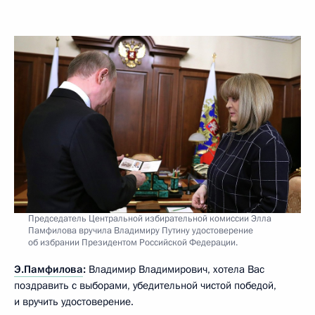
Председатель Центральной избирательной комиссии Элла
Памфилова вручила Владимиру Путину удостоверение
об избрании Президентом Российской Федерации.
Э.Памфилова
:
Владимир Владимирович, хотела Вас
поздравить с выборами, убедительной чистой победой,
и вручить удостоверение.