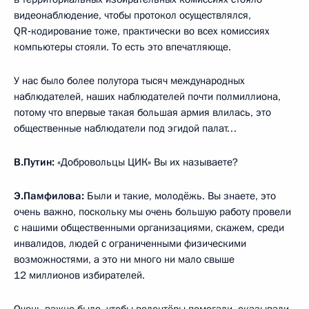
видеонаблюдение, чтобы протокол осуществлялся,
QR‑кодирование тоже, практически во всех комиссиях
компьютеры стояли. То есть это впечатляюще.
У нас было более полутора тысяч международных
наблюдателей, наших наблюдателей почти полмиллиона,
потому что впервые такая большая армия влилась, это
общественные наблюдатели под эгидой палат…
В.Путин:
«Добровольцы ЦИК» Вы их называете?
Э.Памфилова:
Были и такие, молодёжь. Вы знаете, это
очень важно, поскольку мы очень большую работу провели
с нашими общественными организациями, скажем, среди
инвалидов, людей с ограниченными физическими
возможностями, а это ни много ни мало свыше
12 миллионов избирателей.