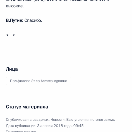
высокие.
В.Путин:
Спасибо.
<…>
Лица
Памфилова Элла Александровна
Статус материала
Опубликован в разделах:
Новости
,
Выступления и стенограммы
Дата публикации:
3 апреля 2018 года, 09:45