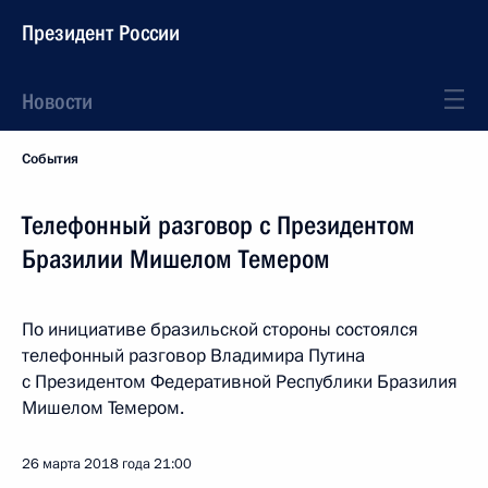
Президент России
Новости
События
Телефонный разговор с Президентом
Бразилии Мишелом Темером
По инициативе бразильской стороны состоялся
телефонный разговор Владимира Путина
с Президентом Федеративной Республики Бразилия
Мишелом Темером.
26 марта 2018 года
21:00