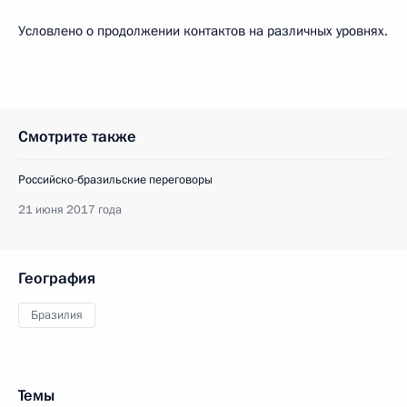
Условлено о продолжении контактов на различных уровнях.
Смотрите также
Российско-бразильские переговоры
21 июня 2017 года
География
Бразилия
Темы