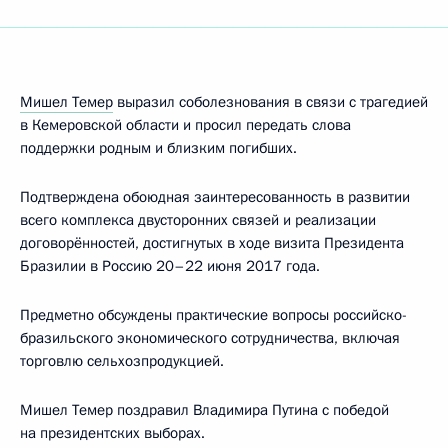
Мишел Темер
выразил соболезнования в связи с трагедией
в Кемеровской области и просил передать слова
поддержки родным и близким погибших.
Подтверждена обоюдная заинтересованность в развитии
всего комплекса двусторонних связей и реализации
договорённостей, достигнутых в ходе визита Президента
Бразилии в Россию 20–22 июня 2017 года.
Предметно обсуждены практические вопросы российско-
бразильского экономического сотрудничества, включая
торговлю сельхозпродукцией.
Мишел Темер поздравил Владимира Путина с победой
на президентских выборах.