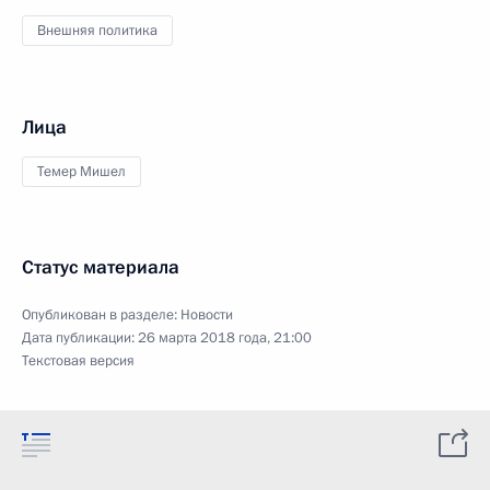
Внешняя политика
Лица
Темер Мишел
Статус материала
Опубликован в разделе:
Новости
Дата публикации:
26 марта 2018 года, 21:00
Текстовая версия