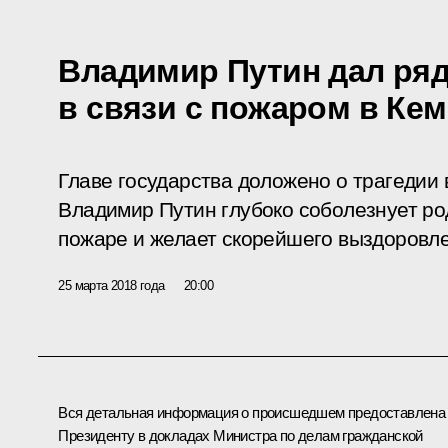
Владимир Путин дал ря
в связи с пожаром в Ке
Главе государства доложено о трагедии 
Владимир Путин глубоко соболезнует ро
пожаре и желает скорейшего выздоровл
25 марта 2018 года
20:00
Вся детальная информация о происшедшем предоставлена
Президенту в докладах Министра по делам гражданской