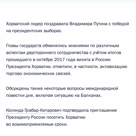
Хорватский лидер поздравила Владимира Путина с победой
на президентских выборах.
Главы государств обменялись мнениями по различным
аспектам двустороннего сотрудничества с учётом итогов
прошедшего в октябре 2017 года визита в Россию
Президента Хорватии, отметили, в частности, активизацию
торгово-экономических связей.
Обсуждены также некоторые вопросы международной
повестки дня, включая ситуацию на Балканах.
Колинда Грабар-Китарович
подтвердила приглашение
Президенту России посетить Хорватию
во взаимоприемлемые сроки.