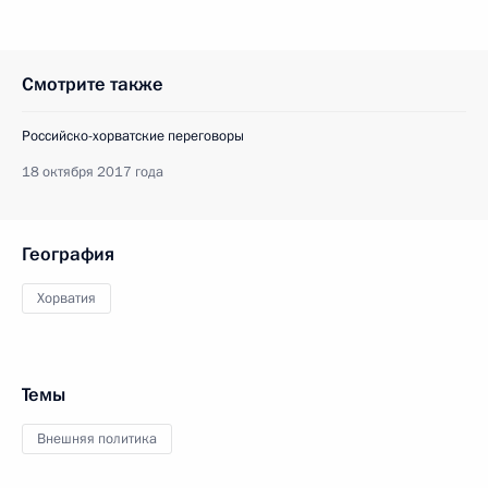
Смотрите также
Российско-хорватские переговоры
18 октября 2017 года
География
Хорватия
Темы
Внешняя политика