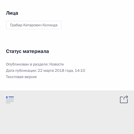
Лица
Грабар-Китарович Колинда
Статус материала
Опубликован в разделе:
Новости
Дата публикации:
22 марта 2018 года, 14:10
Текстовая версия