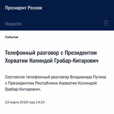
Президент России
Новости
События
Телефонный разговор с Президентом
Хорватии Колиндой Грабар-Китарович
Состоялся телефонный разговор Владимира Путина
с Президентом Республики Хорватии Колиндой
Грабар-Китарович.
22 марта 2018 года
14:10