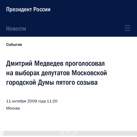
Президент России
Новости
События
Дмитрий Медведев проголосовал
на выборах депутатов Московской
городской Думы пятого созыва
11 октября 2009 года
11:20
Москва