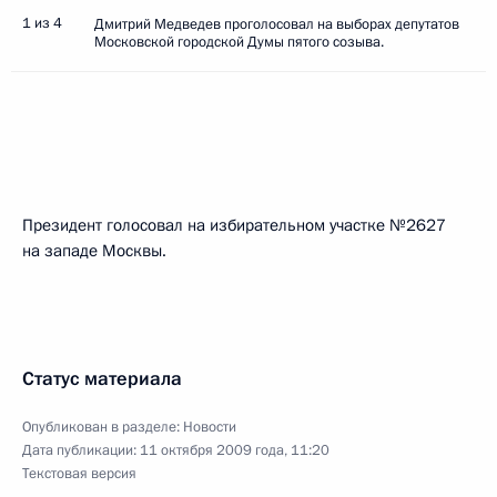
1 из 4
Дмитрий Медведев проголосовал на выборах депутатов
Московской городской Думы пятого созыва.
Президент голосовал на избирательном участке №2627
на западе Москвы.
Статус материала
Опубликован в разделе:
Новости
Дата публикации:
11 октября 2009 года, 11:20
Текстовая версия