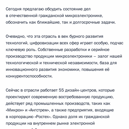
Сегодня предлагаю обсудить состояние дел
в отечественной гражданской микроэлектронике,
обозначить как ближайшие, так и долгосрочные задачи.
Очевидно, что эта отрасль в век бурного развития
технологий, цифровизации всех сфер играет особую, подчас
ключевую роль. Собственные разработки и серийное
производство продукции микроэлектроники – залог нашей
технологической и технической независимости, база для
инновационного развития экономики, повышения её
конкурентоспособности.
Сейчас в отрасли работает 55 дизайн-центров, которые
проектируют современную востребованную продукцию,
действует ряд промышленных производств, таких как
«Микрон» и «Ангстрем», а также предприятия, входящие
в корпорацию «Ростех». Однако доля их гражданской
продукции на внутреннем рынке электронной