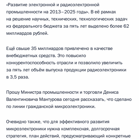
«Развитие электронной и радиоэлектронной
промышленности на 2013–2025 годы». В её рамках
на решение научных, технических, технологических задач
из федерального бюджета за пять лет выделено более 62
миллиардов рублей.
Ещё свыше 35 миллиардов привлечено в качестве
внебюджетных средств. Это повысило
конкурентоспособность отрасли и позволило увеличить
за пять лет объём выпуска продукции радиоэлектроники
в 3,5 раза.
Прошу Министра промышленности и торговли Дениса
Валентиновича Мантурова сегодня рассказать, что сделано
по линии гражданской микроэлектроники.
Очевидно также, что для эффективного развития
микроэлектроники нужна комплексная, долгосрочная
стратегия, план действий, предусматривающий конкретные