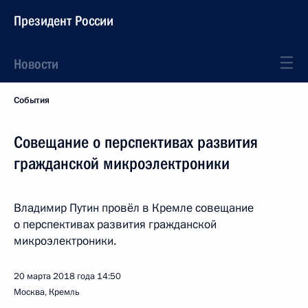
Президент России
Новости
События
Совещание о перспективах развития
гражданской микроэлектроники
Владимир Путин провёл в Кремле совещание
о перспективах развития гражданской
микроэлектроники.
20 марта 2018 года
14:50
Москва, Кремль