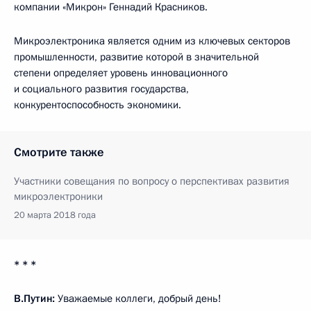
компании «Микрон» Геннадий Красников.
Микроэлектроника является одним из ключевых секторов
промышленности, развитие которой в значительной
степени определяет уровень инновационного
и социального развития государства,
конкурентоспособность экономики.
Смотрите также
Участники совещания по вопросу о перспективах развития
микроэлектроники
20 марта 2018 года
* * *
В.Путин:
Уважаемые коллеги, добрый день!