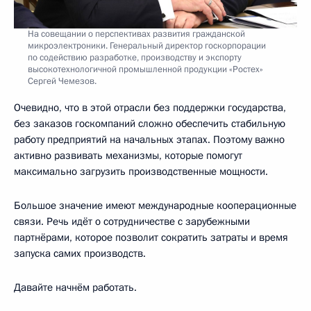
На совещании о перспективах развития гражданской
микроэлектроники. Генеральный директор госкорпорации
по содействию разработке, производству и экспорту
высокотехнологичной промышленной продукции «Ростех»
Сергей Чемезов.
Очевидно, что в этой отрасли без поддержки государства,
без заказов госкомпаний сложно обеспечить стабильную
работу предприятий на начальных этапах. Поэтому важно
активно развивать механизмы, которые помогут
максимально загрузить производственные мощности.
Большое значение имеют международные кооперационные
связи. Речь идёт о сотрудничестве с зарубежными
партнёрами, которое позволит сократить затраты и время
запуска самих производств.
Давайте начнём работать.