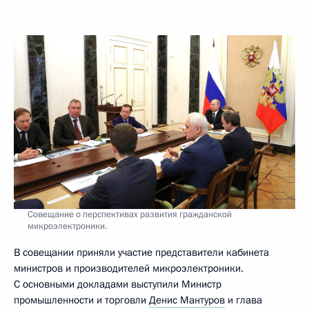
Совещание о перспективах развития гражданской
микроэлектроники.
В совещании приняли участие представители кабинета
министров и производителей микроэлектроники.
С основными докладами выступили Министр
промышленности и торговли
Денис Мантуров
и глава