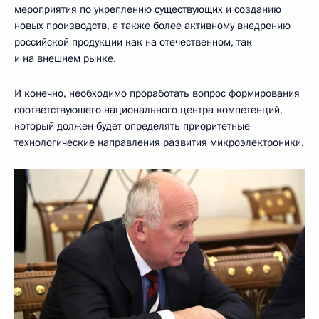
мероприятия по укреплению существующих и созданию
новых производств, а также более активному внедрению
российской продукции как на отечественном, так
и на внешнем рынке.
И конечно, необходимо проработать вопрос формирования
соответствующего национального центра компетенций,
который должен будет определять приоритетные
технологические направления развития микроэлектроники.