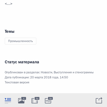
<…>
Темы
Промышленность
Статус материала
Опубликован в разделах:
Новости
,
Выступления и стенограммы
Дата публикации:
20 марта 2018 года, 14:50
Текстовая версия
4
4м
4м