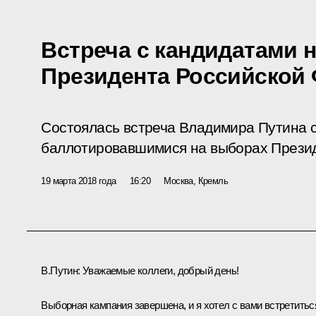
Встреча с кандидатами 
Президента Российской
Состоялась встреча Владимира Путина с
баллотировавшимися на выборах Презид
19 марта 2018 года
16:20
Москва, Кремль
В.Путин:
Уважаемые коллеги, добрый день!
Выборная кампания завершена, и я хотел с вами встретитьс