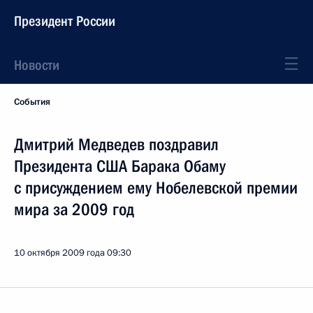
Президент России
Новости
События
Дмитрий Медведев поздравил
Президента США Барака Обаму
с присуждением ему Нобелевской премии
мира за 2009 год
10 октября 2009 года
09:30