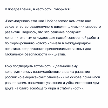
В поздравлении, в частности, говорится:
«Рассматриваю этот шаг Нобелевского комитета как
свидетельство реалистичного видения динамики мирового
развития. Надеюсь, что это решение послужит
дополнительным стимулом для нашей совместной работы
по формированию нового климата в международной
политике, продвижению принципиально важных для
глобальной безопасности инициатив.
Хочу подтвердить готовность к дальнейшему
конструктивному взаимодействию в целях развития
российско-американских отношений на основе принципов
равноправия, взаимного уважения и учёта интересов друг
друга на благо всеобщего мира и стабильности».