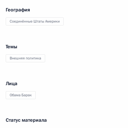
География
Соединённые Штаты Америки
Темы
Внешняя политика
Лица
Обама Барак
Статус материала