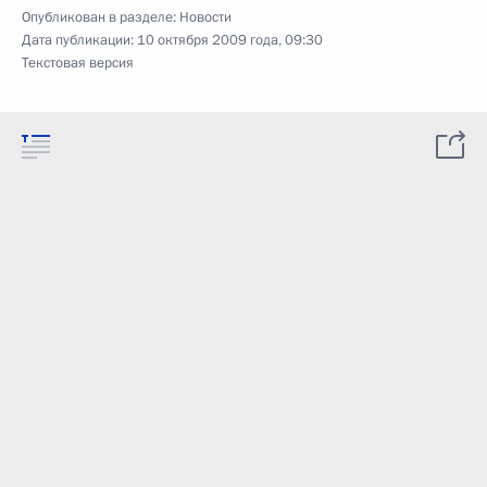
Опубликован в разделе:
Новости
Дата публикации:
10 октября 2009 года, 09:30
Текстовая версия