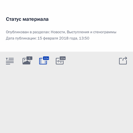
Статус материала
Опубликован в разделах:
Новости
,
Выступления и стенограммы
Дата публикации:
15 февраля 2018 года, 13:50
5
10м
10м