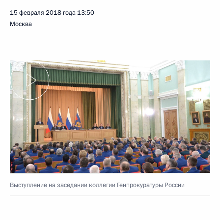
15 февраля 2018 года
13:50
Москва
Выступление на заседании коллегии Генпрокуратуры России