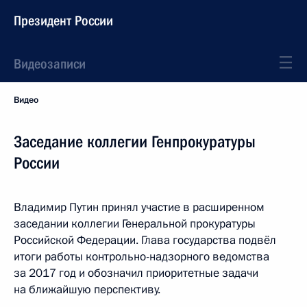
Президент России
Видеозаписи
Видео
Заседание коллегии Генпрокуратуры
России
Владимир Путин принял участие в расширенном
заседании коллегии Генеральной прокуратуры
Российской Федерации. Глава государства подвёл
итоги работы контрольно-надзорного ведомства
за 2017 год и обозначил приоритетные задачи
на ближайшую перспективу.