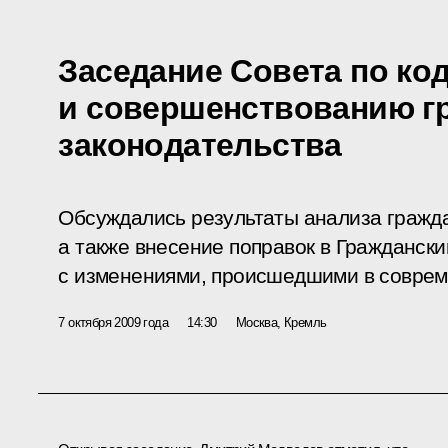
Заседание Совета по к
и совершенствованию г
законодательства
Обсуждались результаты анализа гражда
а также внесение поправок в Граждански
с изменениями, происшедшими в соврем
7 октября 2009 года
14:30
Москва, Кремль